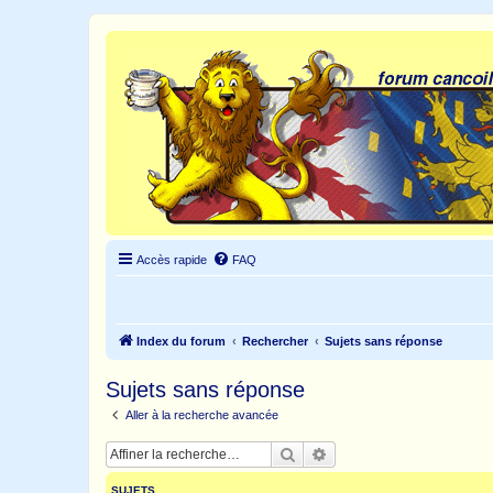
Accès rapide
FAQ
Index du forum
Rechercher
Sujets sans réponse
Sujets sans réponse
Aller à la recherche avancée
Rechercher
Recherche avancée
SUJETS