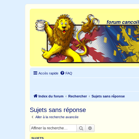
Accès rapide
FAQ
Index du forum
Rechercher
Sujets sans réponse
Sujets sans réponse
Aller à la recherche avancée
Rechercher
Recherche avancée
SUJETS