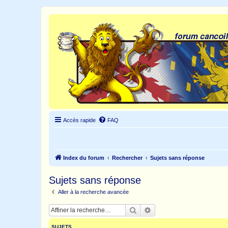
Accès rapide
FAQ
Index du forum
Rechercher
Sujets sans réponse
Sujets sans réponse
Aller à la recherche avancée
Rechercher
Recherche avancée
SUJETS