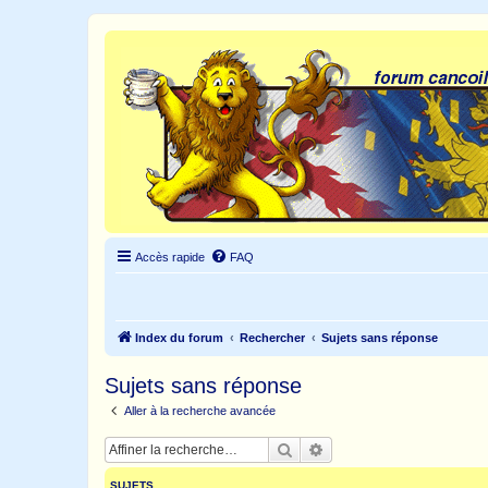
Accès rapide
FAQ
Index du forum
Rechercher
Sujets sans réponse
Sujets sans réponse
Aller à la recherche avancée
Rechercher
Recherche avancée
SUJETS