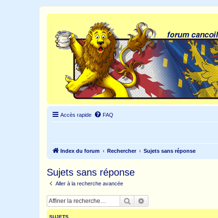
Accès rapide
FAQ
Index du forum
Rechercher
Sujets sans réponse
Sujets sans réponse
Aller à la recherche avancée
Rechercher
Recherche avancée
SUJETS