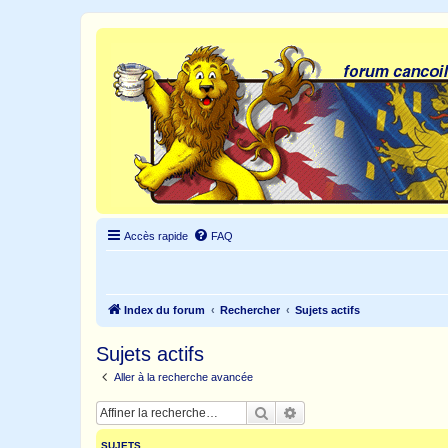
Accès rapide
FAQ
Index du forum
Rechercher
Sujets actifs
Sujets actifs
Aller à la recherche avancée
Rechercher
Recherche avancée
SUJETS