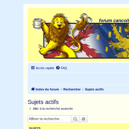
Accès rapide
FAQ
Index du forum
Rechercher
Sujets actifs
Sujets actifs
Aller à la recherche avancée
Rechercher
Recherche avancée
SUJETS