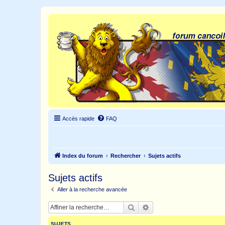
Accès rapide
FAQ
Index du forum
Rechercher
Sujets actifs
Sujets actifs
Aller à la recherche avancée
Rechercher
Recherche avancée
SUJETS