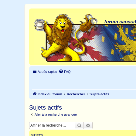
Accès rapide
FAQ
Index du forum
Rechercher
Sujets actifs
Sujets actifs
Aller à la recherche avancée
Rechercher
Recherche avancée
SUJETS