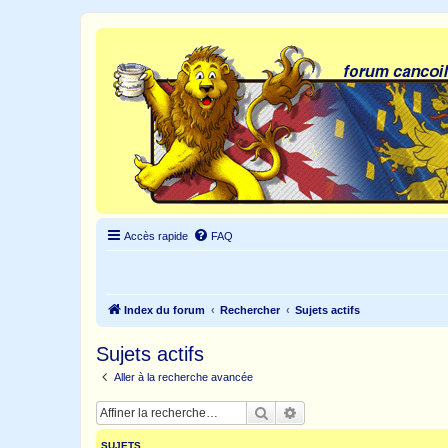
Accès rapide
FAQ
Index du forum
Rechercher
Sujets actifs
Sujets actifs
Aller à la recherche avancée
Rechercher
Recherche avancée
SUJETS