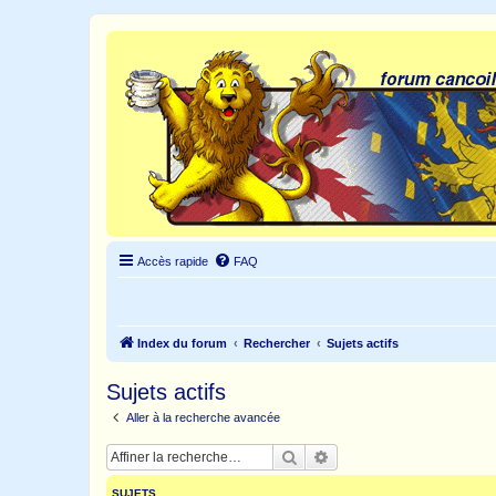
Accès rapide
FAQ
Index du forum
Rechercher
Sujets actifs
Sujets actifs
Aller à la recherche avancée
Rechercher
Recherche avancée
SUJETS