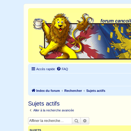
Accès rapide
FAQ
Index du forum
Rechercher
Sujets actifs
Sujets actifs
Aller à la recherche avancée
Rechercher
Recherche avancée
SUJETS