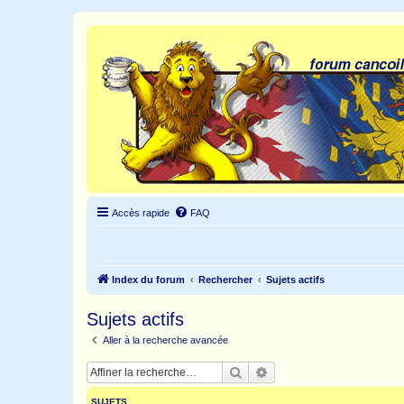
Accès rapide
FAQ
Index du forum
Rechercher
Sujets actifs
Sujets actifs
Aller à la recherche avancée
Rechercher
Recherche avancée
SUJETS