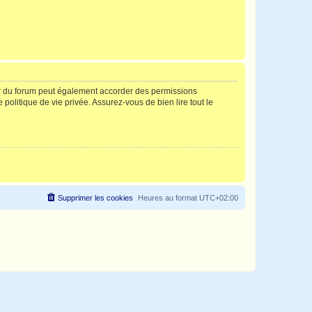
ur du forum peut également accorder des permissions
politique de vie privée. Assurez-vous de bien lire tout le
Supprimer les cookies
Heures au format
UTC+02:00