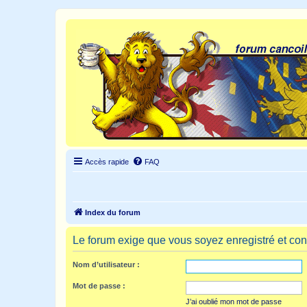
Accès rapide
FAQ
Index du forum
Le forum exige que vous soyez enregistré et con
Nom d’utilisateur :
Mot de passe :
J’ai oublié mon mot de passe