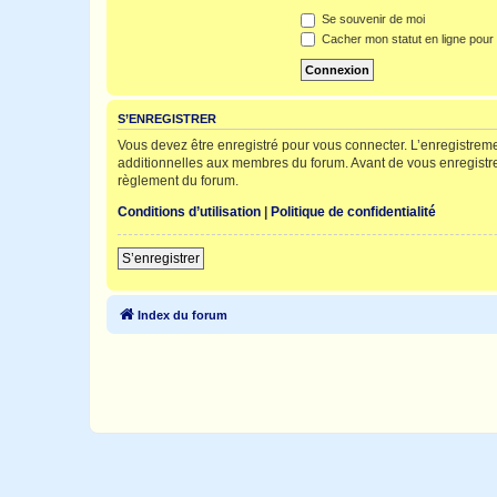
Se souvenir de moi
Cacher mon statut en ligne pour 
S’ENREGISTRER
Vous devez être enregistré pour vous connecter. L’enregistre
additionnelles aux membres du forum. Avant de vous enregistrer,
règlement du forum.
Conditions d’utilisation
|
Politique de confidentialité
S’enregistrer
Index du forum