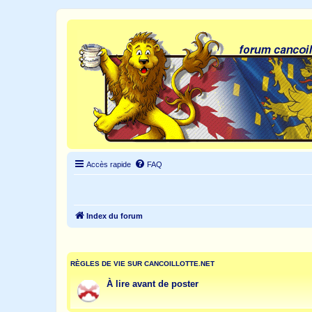
Accès rapide
FAQ
Index du forum
RÈGLES DE VIE SUR CANCOILLOTTE.NET
À lire avant de poster