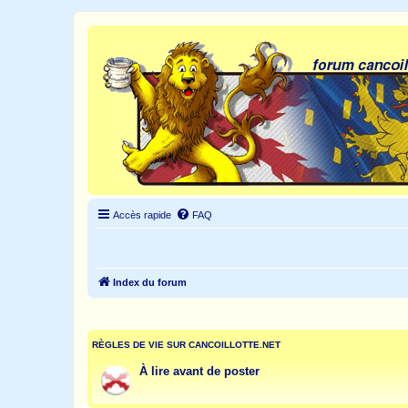
Accès rapide
FAQ
Index du forum
RÈGLES DE VIE SUR CANCOILLOTTE.NET
À lire avant de poster