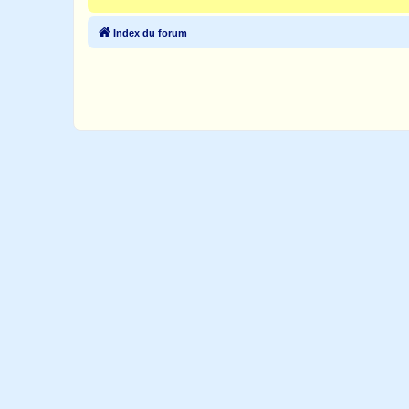
Index du forum