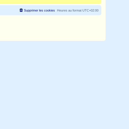
Supprimer les cookies
Heures au format
UTC+02:00