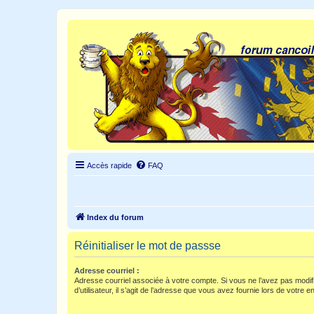
Accès rapide
FAQ
Index du forum
Réinitialiser le mot de passse
Adresse courriel :
Adresse courriel associée à votre compte. Si vous ne l’avez pas modif
d’utilisateur, il s’agit de l’adresse que vous avez fournie lors de votre 