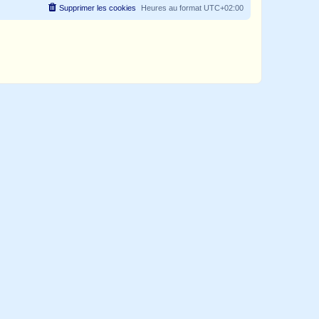
Supprimer les cookies
Heures au format
UTC+02:00