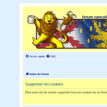
Accès rapide
FAQ
Index du forum
Supprimer les cookies
Êtes-vous sûr de vouloir supprimer tous les cookies de ce foru