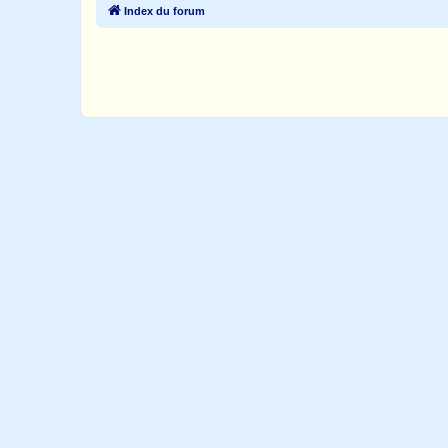
Index du forum