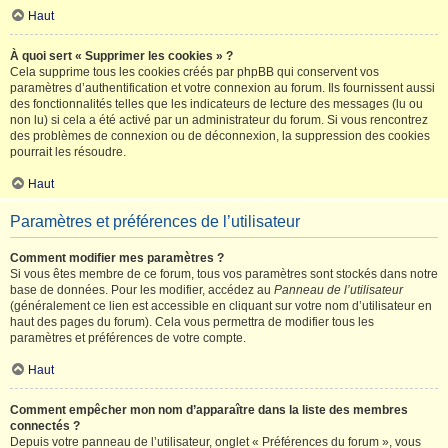
Haut
À quoi sert « Supprimer les cookies » ?
Cela supprime tous les cookies créés par phpBB qui conservent vos
paramètres d’authentification et votre connexion au forum. Ils fournissent aussi
des fonctionnalités telles que les indicateurs de lecture des messages (lu ou
non lu) si cela a été activé par un administrateur du forum. Si vous rencontrez
des problèmes de connexion ou de déconnexion, la suppression des cookies
pourrait les résoudre.
Haut
Paramètres et préférences de l’utilisateur
Comment modifier mes paramètres ?
Si vous êtes membre de ce forum, tous vos paramètres sont stockés dans notre
base de données. Pour les modifier, accédez au
Panneau de l’utilisateur
(généralement ce lien est accessible en cliquant sur votre nom d’utilisateur en
haut des pages du forum). Cela vous permettra de modifier tous les
paramètres et préférences de votre compte.
Haut
Comment empêcher mon nom d’apparaître dans la liste des membres
connectés ?
Depuis votre panneau de l’utilisateur, onglet « Préférences du forum », vous