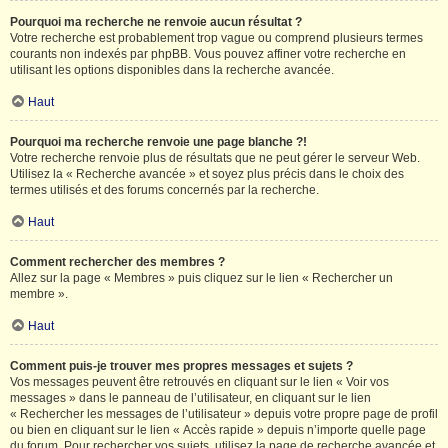
Pourquoi ma recherche ne renvoie aucun résultat ?
Votre recherche est probablement trop vague ou comprend plusieurs termes
courants non indexés par phpBB. Vous pouvez affiner votre recherche en
utilisant les options disponibles dans la recherche avancée.
Haut
Pourquoi ma recherche renvoie une page blanche ?!
Votre recherche renvoie plus de résultats que ne peut gérer le serveur Web.
Utilisez la « Recherche avancée » et soyez plus précis dans le choix des
termes utilisés et des forums concernés par la recherche.
Haut
Comment rechercher des membres ?
Allez sur la page « Membres » puis cliquez sur le lien « Rechercher un
membre ».
Haut
Comment puis-je trouver mes propres messages et sujets ?
Vos messages peuvent être retrouvés en cliquant sur le lien « Voir vos
messages » dans le panneau de l’utilisateur, en cliquant sur le lien
« Rechercher les messages de l’utilisateur » depuis votre propre page de profil
ou bien en cliquant sur le lien « Accès rapide » depuis n’importe quelle page
du forum. Pour rechercher vos sujets, utilisez la page de recherche avancée et