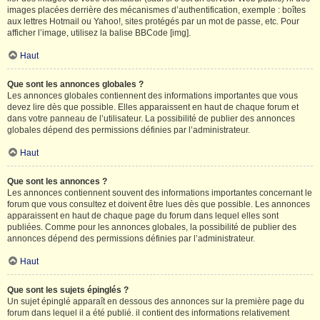
images placées derrière des mécanismes d’authentification, exemple : boîtes
aux lettres Hotmail ou Yahoo!, sites protégés par un mot de passe, etc. Pour
afficher l’image, utilisez la balise BBCode [img].
Haut
Que sont les annonces globales ?
Les annonces globales contiennent des informations importantes que vous
devez lire dès que possible. Elles apparaissent en haut de chaque forum et
dans votre panneau de l’utilisateur. La possibilité de publier des annonces
globales dépend des permissions définies par l’administrateur.
Haut
Que sont les annonces ?
Les annonces contiennent souvent des informations importantes concernant le
forum que vous consultez et doivent être lues dès que possible. Les annonces
apparaissent en haut de chaque page du forum dans lequel elles sont
publiées. Comme pour les annonces globales, la possibilité de publier des
annonces dépend des permissions définies par l’administrateur.
Haut
Que sont les sujets épinglés ?
Un sujet épinglé apparaît en dessous des annonces sur la première page du
forum dans lequel il a été publié. il contient des informations relativement