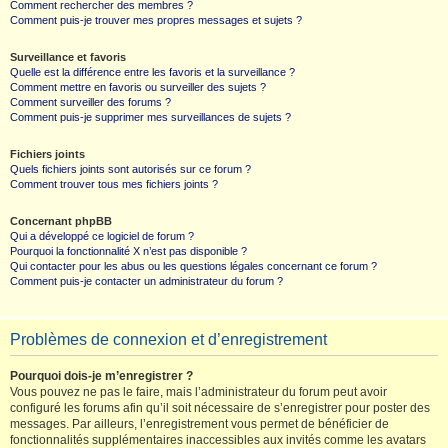
Comment rechercher des membres ?
Comment puis-je trouver mes propres messages et sujets ?
Surveillance et favoris
Quelle est la différence entre les favoris et la surveillance ?
Comment mettre en favoris ou surveiller des sujets ?
Comment surveiller des forums ?
Comment puis-je supprimer mes surveillances de sujets ?
Fichiers joints
Quels fichiers joints sont autorisés sur ce forum ?
Comment trouver tous mes fichiers joints ?
Concernant phpBB
Qui a développé ce logiciel de forum ?
Pourquoi la fonctionnalité X n’est pas disponible ?
Qui contacter pour les abus ou les questions légales concernant ce forum ?
Comment puis-je contacter un administrateur du forum ?
Problèmes de connexion et d’enregistrement
Pourquoi dois-je m’enregistrer ?
Vous pouvez ne pas le faire, mais l’administrateur du forum peut avoir
configuré les forums afin qu’il soit nécessaire de s’enregistrer pour poster des
messages. Par ailleurs, l’enregistrement vous permet de bénéficier de
fonctionnalités supplémentaires inaccessibles aux invités comme les avatars