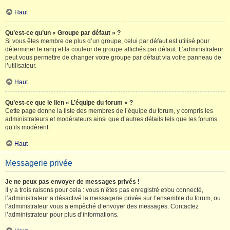
Haut
Qu’est-ce qu’un « Groupe par défaut » ?
Si vous êtes membre de plus d’un groupe, celui par défaut est utilisé pour
déterminer le rang et la couleur de groupe affichés par défaut. L’administrateur
peut vous permettre de changer votre groupe par défaut via votre panneau de
l’utilisateur.
Haut
Qu’est-ce que le lien « L’équipe du forum » ?
Cette page donne la liste des membres de l’équipe du forum, y compris les
administrateurs et modérateurs ainsi que d’autres détails tels que les forums
qu’ils modèrent.
Haut
Messagerie privée
Je ne peux pas envoyer de messages privés !
Il y a trois raisons pour cela : vous n’êtes pas enregistré et/ou connecté,
l’administrateur a désactivé la messagerie privée sur l’ensemble du forum, ou
l’administrateur vous a empêché d’envoyer des messages. Contactez
l’administrateur pour plus d’informations.