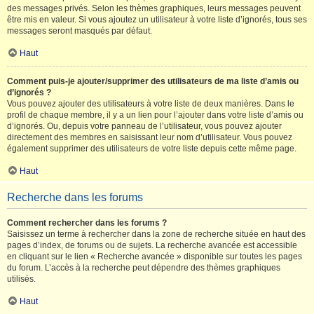
des messages privés. Selon les thèmes graphiques, leurs messages peuvent
être mis en valeur. Si vous ajoutez un utilisateur à votre liste d’ignorés, tous ses
messages seront masqués par défaut.
Haut
Comment puis-je ajouter/supprimer des utilisateurs de ma liste d’amis ou
d’ignorés ?
Vous pouvez ajouter des utilisateurs à votre liste de deux manières. Dans le
profil de chaque membre, il y a un lien pour l’ajouter dans votre liste d’amis ou
d’ignorés. Ou, depuis votre panneau de l’utilisateur, vous pouvez ajouter
directement des membres en saisissant leur nom d’utilisateur. Vous pouvez
également supprimer des utilisateurs de votre liste depuis cette même page.
Haut
Recherche dans les forums
Comment rechercher dans les forums ?
Saisissez un terme à rechercher dans la zone de recherche située en haut des
pages d’index, de forums ou de sujets. La recherche avancée est accessible
en cliquant sur le lien « Recherche avancée » disponible sur toutes les pages
du forum. L’accès à la recherche peut dépendre des thèmes graphiques
utilisés.
Haut