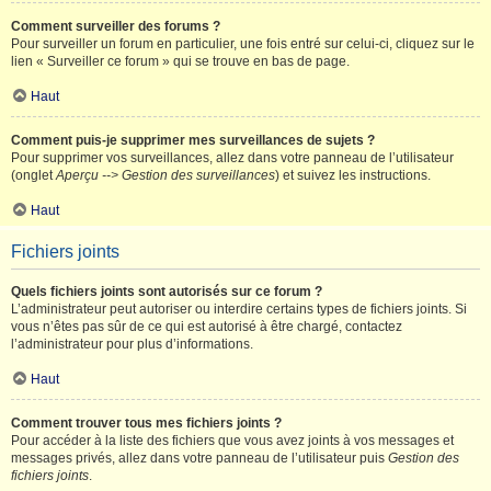
Comment surveiller des forums ?
Pour surveiller un forum en particulier, une fois entré sur celui-ci, cliquez sur le
lien « Surveiller ce forum » qui se trouve en bas de page.
Haut
Comment puis-je supprimer mes surveillances de sujets ?
Pour supprimer vos surveillances, allez dans votre panneau de l’utilisateur
(onglet
Aperçu --> Gestion des surveillances
) et suivez les instructions.
Haut
Fichiers joints
Quels fichiers joints sont autorisés sur ce forum ?
L’administrateur peut autoriser ou interdire certains types de fichiers joints. Si
vous n’êtes pas sûr de ce qui est autorisé à être chargé, contactez
l’administrateur pour plus d’informations.
Haut
Comment trouver tous mes fichiers joints ?
Pour accéder à la liste des fichiers que vous avez joints à vos messages et
messages privés, allez dans votre panneau de l’utilisateur puis
Gestion des
fichiers joints
.