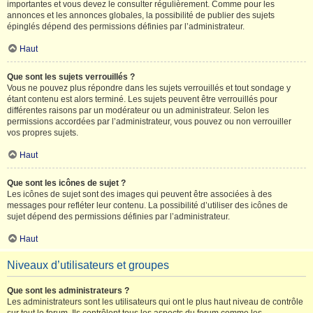
importantes et vous devez le consulter régulièrement. Comme pour les
annonces et les annonces globales, la possibilité de publier des sujets
épinglés dépend des permissions définies par l’administrateur.
Haut
Que sont les sujets verrouillés ?
Vous ne pouvez plus répondre dans les sujets verrouillés et tout sondage y
étant contenu est alors terminé. Les sujets peuvent être verrouillés pour
différentes raisons par un modérateur ou un administrateur. Selon les
permissions accordées par l’administrateur, vous pouvez ou non verrouiller
vos propres sujets.
Haut
Que sont les icônes de sujet ?
Les icônes de sujet sont des images qui peuvent être associées à des
messages pour refléter leur contenu. La possibilité d’utiliser des icônes de
sujet dépend des permissions définies par l’administrateur.
Haut
Niveaux d’utilisateurs et groupes
Que sont les administrateurs ?
Les administrateurs sont les utilisateurs qui ont le plus haut niveau de contrôle