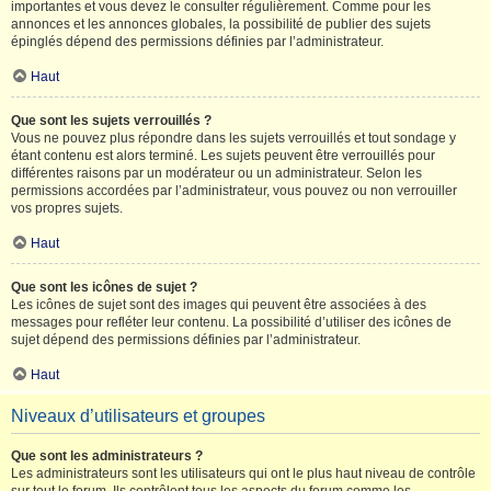
importantes et vous devez le consulter régulièrement. Comme pour les
annonces et les annonces globales, la possibilité de publier des sujets
épinglés dépend des permissions définies par l’administrateur.
Haut
Que sont les sujets verrouillés ?
Vous ne pouvez plus répondre dans les sujets verrouillés et tout sondage y
étant contenu est alors terminé. Les sujets peuvent être verrouillés pour
différentes raisons par un modérateur ou un administrateur. Selon les
permissions accordées par l’administrateur, vous pouvez ou non verrouiller
vos propres sujets.
Haut
Que sont les icônes de sujet ?
Les icônes de sujet sont des images qui peuvent être associées à des
messages pour refléter leur contenu. La possibilité d’utiliser des icônes de
sujet dépend des permissions définies par l’administrateur.
Haut
Niveaux d’utilisateurs et groupes
Que sont les administrateurs ?
Les administrateurs sont les utilisateurs qui ont le plus haut niveau de contrôle