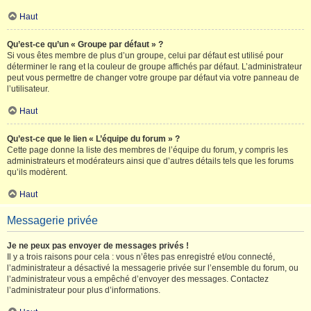
Haut
Qu’est-ce qu’un « Groupe par défaut » ?
Si vous êtes membre de plus d’un groupe, celui par défaut est utilisé pour
déterminer le rang et la couleur de groupe affichés par défaut. L’administrateur
peut vous permettre de changer votre groupe par défaut via votre panneau de
l’utilisateur.
Haut
Qu’est-ce que le lien « L’équipe du forum » ?
Cette page donne la liste des membres de l’équipe du forum, y compris les
administrateurs et modérateurs ainsi que d’autres détails tels que les forums
qu’ils modèrent.
Haut
Messagerie privée
Je ne peux pas envoyer de messages privés !
Il y a trois raisons pour cela : vous n’êtes pas enregistré et/ou connecté,
l’administrateur a désactivé la messagerie privée sur l’ensemble du forum, ou
l’administrateur vous a empêché d’envoyer des messages. Contactez
l’administrateur pour plus d’informations.