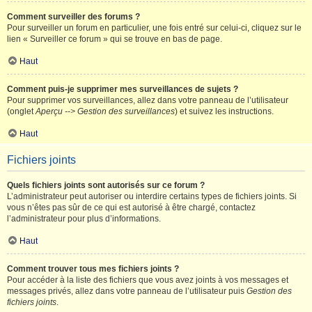
Comment surveiller des forums ?
Pour surveiller un forum en particulier, une fois entré sur celui-ci, cliquez sur le
lien « Surveiller ce forum » qui se trouve en bas de page.
Haut
Comment puis-je supprimer mes surveillances de sujets ?
Pour supprimer vos surveillances, allez dans votre panneau de l’utilisateur
(onglet
Aperçu --> Gestion des surveillances
) et suivez les instructions.
Haut
Fichiers joints
Quels fichiers joints sont autorisés sur ce forum ?
L’administrateur peut autoriser ou interdire certains types de fichiers joints. Si
vous n’êtes pas sûr de ce qui est autorisé à être chargé, contactez
l’administrateur pour plus d’informations.
Haut
Comment trouver tous mes fichiers joints ?
Pour accéder à la liste des fichiers que vous avez joints à vos messages et
messages privés, allez dans votre panneau de l’utilisateur puis
Gestion des
fichiers joints
.