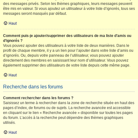
des messages privés. Selon les thèmes graphiques, leurs messages peuvent
être mis en valeur. Si vous ajoutez un utilisateur à votre liste d’ignorés, tous ses
messages seront masqués par défaut.
Haut
Comment puis-je ajouter/supprimer des utilisateurs de ma liste d’amis ou
d’ignorés ?
Vous pouvez ajouter des utilisateurs à votre liste de deux manières. Dans le
profil de chaque membre, il y a un lien pour l’ajouter dans votre liste d’amis ou
d’ignorés. Ou, depuis votre panneau de l’utilisateur, vous pouvez ajouter
directement des membres en saisissant leur nom d’utilisateur. Vous pouvez
également supprimer des utilisateurs de votre liste depuis cette même page.
Haut
Recherche dans les forums
Comment rechercher dans les forums ?
Saisissez un terme à rechercher dans la zone de recherche située en haut des
pages d’index, de forums ou de sujets. La recherche avancée est accessible
en cliquant sur le lien « Recherche avancée » disponible sur toutes les pages
du forum. L’accès à la recherche peut dépendre des thèmes graphiques
utilisés.
Haut