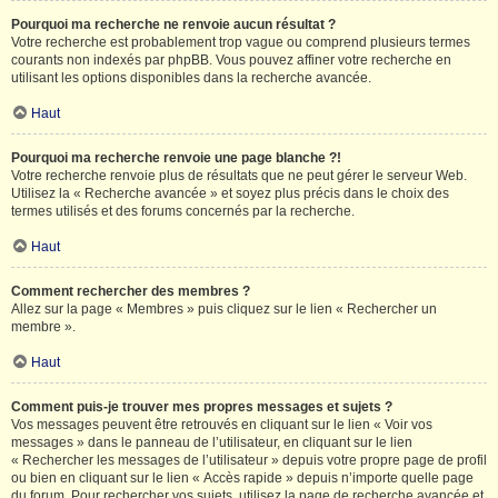
Pourquoi ma recherche ne renvoie aucun résultat ?
Votre recherche est probablement trop vague ou comprend plusieurs termes
courants non indexés par phpBB. Vous pouvez affiner votre recherche en
utilisant les options disponibles dans la recherche avancée.
Haut
Pourquoi ma recherche renvoie une page blanche ?!
Votre recherche renvoie plus de résultats que ne peut gérer le serveur Web.
Utilisez la « Recherche avancée » et soyez plus précis dans le choix des
termes utilisés et des forums concernés par la recherche.
Haut
Comment rechercher des membres ?
Allez sur la page « Membres » puis cliquez sur le lien « Rechercher un
membre ».
Haut
Comment puis-je trouver mes propres messages et sujets ?
Vos messages peuvent être retrouvés en cliquant sur le lien « Voir vos
messages » dans le panneau de l’utilisateur, en cliquant sur le lien
« Rechercher les messages de l’utilisateur » depuis votre propre page de profil
ou bien en cliquant sur le lien « Accès rapide » depuis n’importe quelle page
du forum. Pour rechercher vos sujets, utilisez la page de recherche avancée et