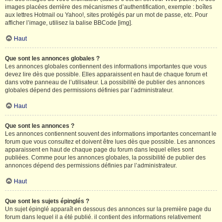
images placées derrière des mécanismes d’authentification, exemple : boîtes
aux lettres Hotmail ou Yahoo!, sites protégés par un mot de passe, etc. Pour
afficher l’image, utilisez la balise BBCode [img].
Haut
Que sont les annonces globales ?
Les annonces globales contiennent des informations importantes que vous
devez lire dès que possible. Elles apparaissent en haut de chaque forum et
dans votre panneau de l’utilisateur. La possibilité de publier des annonces
globales dépend des permissions définies par l’administrateur.
Haut
Que sont les annonces ?
Les annonces contiennent souvent des informations importantes concernant le
forum que vous consultez et doivent être lues dès que possible. Les annonces
apparaissent en haut de chaque page du forum dans lequel elles sont
publiées. Comme pour les annonces globales, la possibilité de publier des
annonces dépend des permissions définies par l’administrateur.
Haut
Que sont les sujets épinglés ?
Un sujet épinglé apparaît en dessous des annonces sur la première page du
forum dans lequel il a été publié. il contient des informations relativement