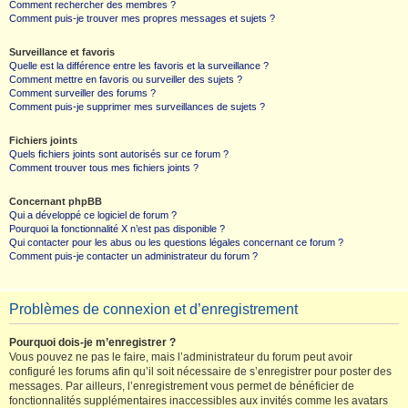
Comment rechercher des membres ?
Comment puis-je trouver mes propres messages et sujets ?
Surveillance et favoris
Quelle est la différence entre les favoris et la surveillance ?
Comment mettre en favoris ou surveiller des sujets ?
Comment surveiller des forums ?
Comment puis-je supprimer mes surveillances de sujets ?
Fichiers joints
Quels fichiers joints sont autorisés sur ce forum ?
Comment trouver tous mes fichiers joints ?
Concernant phpBB
Qui a développé ce logiciel de forum ?
Pourquoi la fonctionnalité X n’est pas disponible ?
Qui contacter pour les abus ou les questions légales concernant ce forum ?
Comment puis-je contacter un administrateur du forum ?
Problèmes de connexion et d’enregistrement
Pourquoi dois-je m’enregistrer ?
Vous pouvez ne pas le faire, mais l’administrateur du forum peut avoir
configuré les forums afin qu’il soit nécessaire de s’enregistrer pour poster des
messages. Par ailleurs, l’enregistrement vous permet de bénéficier de
fonctionnalités supplémentaires inaccessibles aux invités comme les avatars