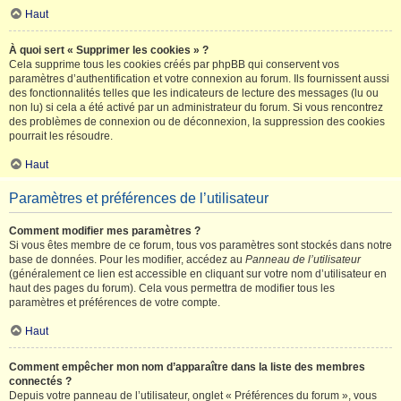
Haut
À quoi sert « Supprimer les cookies » ?
Cela supprime tous les cookies créés par phpBB qui conservent vos
paramètres d’authentification et votre connexion au forum. Ils fournissent aussi
des fonctionnalités telles que les indicateurs de lecture des messages (lu ou
non lu) si cela a été activé par un administrateur du forum. Si vous rencontrez
des problèmes de connexion ou de déconnexion, la suppression des cookies
pourrait les résoudre.
Haut
Paramètres et préférences de l’utilisateur
Comment modifier mes paramètres ?
Si vous êtes membre de ce forum, tous vos paramètres sont stockés dans notre
base de données. Pour les modifier, accédez au
Panneau de l’utilisateur
(généralement ce lien est accessible en cliquant sur votre nom d’utilisateur en
haut des pages du forum). Cela vous permettra de modifier tous les
paramètres et préférences de votre compte.
Haut
Comment empêcher mon nom d’apparaître dans la liste des membres
connectés ?
Depuis votre panneau de l’utilisateur, onglet « Préférences du forum », vous