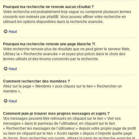
Pourquoi ma recherche ne renvoie aucun résultat ?
Votre recherche est probablement trop vague ou comprend plusieurs termes
courants non indexés par phpBB. Vous pouvez affiner votre recherche en
utilisant les options disponibles dans la recherche avancée.
Haut
Pourquoi ma recherche renvoie une page blanche ?!
Votre recherche renvoie plus de résultats que ne peut gérer le serveur Web.
Utilisez la « Recherche avancée » et soyez plus précis dans le choix des
termes utilisés et des forums concernés par la recherche.
Haut
Comment rechercher des membres ?
Allez sur la page « Membres » puis cliquez sur le lien « Rechercher un
membre ».
Haut
Comment puis-je trouver mes propres messages et sujets ?
Vos messages peuvent être retrouvés en cliquant sur le lien « Voir vos
messages » dans le panneau de l’utilisateur, en cliquant sur le lien
« Rechercher les messages de l’utilisateur » depuis votre propre page de profil
ou bien en cliquant sur le lien « Accès rapide » depuis n’importe quelle page
du forum. Pour rechercher vos sujets, utilisez la page de recherche avancée et