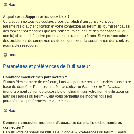
Haut
À quoi sert « Supprimer les cookies » ?
Cela supprime tous les cookies créés par phpBB qui conservent vos
paramètres d’authentification et votre connexion au forum. Ils fournissent aussi
des fonctionnalités telles que les indicateurs de lecture des messages (lu ou
non lu) si cela a été activé par un administrateur du forum. Si vous rencontrez
des problèmes de connexion ou de déconnexion, la suppression des cookies
pourrait les résoudre.
Haut
Paramètres et préférences de l’utilisateur
Comment modifier mes paramètres ?
Si vous êtes membre de ce forum, tous vos paramètres sont stockés dans notre
base de données. Pour les modifier, accédez au
Panneau de l’utilisateur
(généralement ce lien est accessible en cliquant sur votre nom d’utilisateur en
haut des pages du forum). Cela vous permettra de modifier tous les
paramètres et préférences de votre compte.
Haut
Comment empêcher mon nom d’apparaître dans la liste des membres
connectés ?
Depuis votre panneau de l’utilisateur, onglet « Préférences du forum », vous