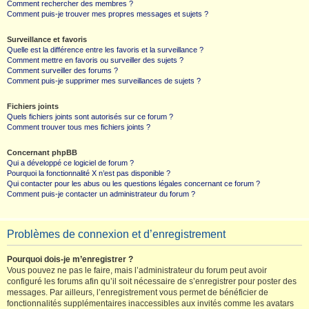
Comment rechercher des membres ?
Comment puis-je trouver mes propres messages et sujets ?
Surveillance et favoris
Quelle est la différence entre les favoris et la surveillance ?
Comment mettre en favoris ou surveiller des sujets ?
Comment surveiller des forums ?
Comment puis-je supprimer mes surveillances de sujets ?
Fichiers joints
Quels fichiers joints sont autorisés sur ce forum ?
Comment trouver tous mes fichiers joints ?
Concernant phpBB
Qui a développé ce logiciel de forum ?
Pourquoi la fonctionnalité X n’est pas disponible ?
Qui contacter pour les abus ou les questions légales concernant ce forum ?
Comment puis-je contacter un administrateur du forum ?
Problèmes de connexion et d’enregistrement
Pourquoi dois-je m’enregistrer ?
Vous pouvez ne pas le faire, mais l’administrateur du forum peut avoir
configuré les forums afin qu’il soit nécessaire de s’enregistrer pour poster des
messages. Par ailleurs, l’enregistrement vous permet de bénéficier de
fonctionnalités supplémentaires inaccessibles aux invités comme les avatars