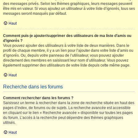
des messages privés. Selon les thèmes graphiques, leurs messages peuvent
être mis en valeur. Si vous ajoutez un utilisateur à votre liste d’ignorés, tous ses
messages seront masqués par défaut.
Haut
Comment puis-je ajouter/supprimer des utilisateurs de ma liste d’amis ou
d’ignorés ?
Vous pouvez ajouter des utilisateurs à votre liste de deux manières. Dans le
profil de chaque membre, il y a un lien pour l’ajouter dans votre liste d’amis ou
d’ignorés. Ou, depuis votre panneau de l’utilisateur, vous pouvez ajouter
directement des membres en saisissant leur nom d’utilisateur. Vous pouvez
également supprimer des utilisateurs de votre liste depuis cette même page.
Haut
Recherche dans les forums
Comment rechercher dans les forums ?
Saisissez un terme à rechercher dans la zone de recherche située en haut des
pages d’index, de forums ou de sujets. La recherche avancée est accessible
en cliquant sur le lien « Recherche avancée » disponible sur toutes les pages
du forum. L’accès à la recherche peut dépendre des thèmes graphiques
utilisés.
Haut