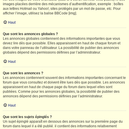
images placées derrière des mécanismes d’authentification, exemple : boîtes
aux lettres Hotmail ou Yahoo!, sites protégés par un mot de passe, etc. Pour
afficher l’image, utilisez la balise BBCode [img].
Haut
Que sont les annonces globales ?
Les annonces globales contiennent des informations importantes que vous
devez lire dès que possible. Elles apparaissent en haut de chaque forum et
dans votre panneau de l’utilisateur. La possibilité de publier des annonces
globales dépend des permissions définies par l’administrateur.
Haut
Que sont les annonces ?
Les annonces contiennent souvent des informations importantes concernant le
forum que vous consultez et doivent être lues dès que possible. Les annonces
apparaissent en haut de chaque page du forum dans lequel elles sont
publiées. Comme pour les annonces globales, la possibilité de publier des
annonces dépend des permissions définies par l’administrateur.
Haut
Que sont les sujets épinglés ?
Un sujet épinglé apparaît en dessous des annonces sur la première page du
forum dans lequel il a été publié. il contient des informations relativement