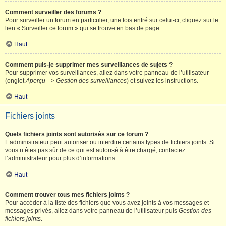
Comment surveiller des forums ?
Pour surveiller un forum en particulier, une fois entré sur celui-ci, cliquez sur le
lien « Surveiller ce forum » qui se trouve en bas de page.
Haut
Comment puis-je supprimer mes surveillances de sujets ?
Pour supprimer vos surveillances, allez dans votre panneau de l’utilisateur
(onglet
Aperçu --> Gestion des surveillances
) et suivez les instructions.
Haut
Fichiers joints
Quels fichiers joints sont autorisés sur ce forum ?
L’administrateur peut autoriser ou interdire certains types de fichiers joints. Si
vous n’êtes pas sûr de ce qui est autorisé à être chargé, contactez
l’administrateur pour plus d’informations.
Haut
Comment trouver tous mes fichiers joints ?
Pour accéder à la liste des fichiers que vous avez joints à vos messages et
messages privés, allez dans votre panneau de l’utilisateur puis
Gestion des
fichiers joints
.