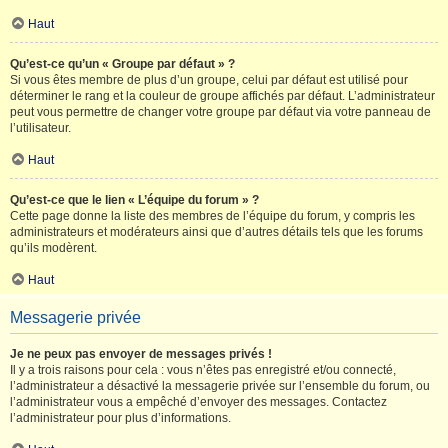
Haut
Qu’est-ce qu’un « Groupe par défaut » ?
Si vous êtes membre de plus d’un groupe, celui par défaut est utilisé pour
déterminer le rang et la couleur de groupe affichés par défaut. L’administrateur
peut vous permettre de changer votre groupe par défaut via votre panneau de
l’utilisateur.
Haut
Qu’est-ce que le lien « L’équipe du forum » ?
Cette page donne la liste des membres de l’équipe du forum, y compris les
administrateurs et modérateurs ainsi que d’autres détails tels que les forums
qu’ils modèrent.
Haut
Messagerie privée
Je ne peux pas envoyer de messages privés !
Il y a trois raisons pour cela : vous n’êtes pas enregistré et/ou connecté,
l’administrateur a désactivé la messagerie privée sur l’ensemble du forum, ou
l’administrateur vous a empêché d’envoyer des messages. Contactez
l’administrateur pour plus d’informations.