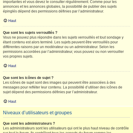
importantes et vous devez le consulter régulièrement. Comme pour les
annonces et les annonces globales, la possibilité de publier des sujets
épinglés dépend des permissions définies par l’administrateur.
Haut
Que sont les sujets verrouillés ?
Vous ne pouvez plus répondre dans les sujets verrouillés et tout sondage y
étant contenu est alors terminé. Les sujets peuvent être verrouillés pour
différentes raisons par un modérateur ou un administrateur. Selon les
permissions accordées par l’administrateur, vous pouvez ou non verrouiller
vos propres sujets.
Haut
Que sont les icônes de sujet ?
Les icônes de sujet sont des images qui peuvent être associées à des
messages pour refléter leur contenu. La possibilité d’utiliser des icônes de
sujet dépend des permissions définies par l’administrateur.
Haut
Niveaux d’utilisateurs et groupes
Que sont les administrateurs ?
Les administrateurs sont les utilisateurs qui ont le plus haut niveau de contrôle