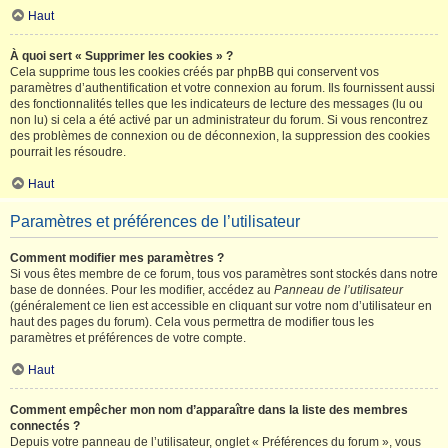
Haut
À quoi sert « Supprimer les cookies » ?
Cela supprime tous les cookies créés par phpBB qui conservent vos
paramètres d’authentification et votre connexion au forum. Ils fournissent aussi
des fonctionnalités telles que les indicateurs de lecture des messages (lu ou
non lu) si cela a été activé par un administrateur du forum. Si vous rencontrez
des problèmes de connexion ou de déconnexion, la suppression des cookies
pourrait les résoudre.
Haut
Paramètres et préférences de l’utilisateur
Comment modifier mes paramètres ?
Si vous êtes membre de ce forum, tous vos paramètres sont stockés dans notre
base de données. Pour les modifier, accédez au
Panneau de l’utilisateur
(généralement ce lien est accessible en cliquant sur votre nom d’utilisateur en
haut des pages du forum). Cela vous permettra de modifier tous les
paramètres et préférences de votre compte.
Haut
Comment empêcher mon nom d’apparaître dans la liste des membres
connectés ?
Depuis votre panneau de l’utilisateur, onglet « Préférences du forum », vous