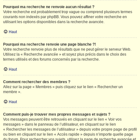
Pourquoi ma recherche ne renvoie aucun résultat ?
Votre recherche est probablement trop vague ou comprend plusieurs termes
courants non indexés par phpBB. Vous pouvez affiner votre recherche en
utilisant les options disponibles dans la recherche avancée.
Haut
Pourquoi ma recherche renvoie une page blanche ?!
Votre recherche renvoie plus de résultats que ne peut gérer le serveur Web.
Utilisez la « Recherche avancée » et soyez plus précis dans le choix des
termes utilisés et des forums concernés par la recherche.
Haut
Comment rechercher des membres ?
Allez sur la page « Membres » puis cliquez sur le lien « Rechercher un
membre ».
Haut
Comment puis-je trouver mes propres messages et sujets ?
Vos messages peuvent être retrouvés en cliquant sur le lien « Voir vos
messages » dans le panneau de l’utilisateur, en cliquant sur le lien
« Rechercher les messages de l’utilisateur » depuis votre propre page de profil
ou bien en cliquant sur le lien « Accès rapide » depuis n’importe quelle page
du forum. Pour rechercher vos sujets, utilisez la page de recherche avancée et