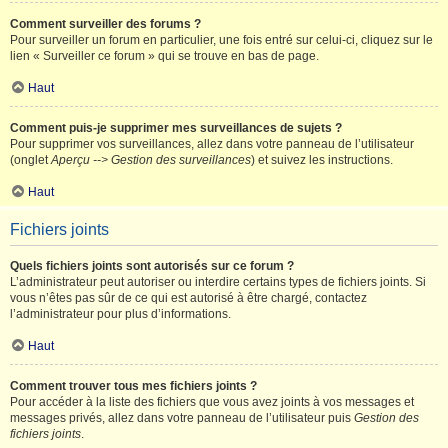
Comment surveiller des forums ?
Pour surveiller un forum en particulier, une fois entré sur celui-ci, cliquez sur le
lien « Surveiller ce forum » qui se trouve en bas de page.
Haut
Comment puis-je supprimer mes surveillances de sujets ?
Pour supprimer vos surveillances, allez dans votre panneau de l’utilisateur
(onglet
Aperçu --> Gestion des surveillances
) et suivez les instructions.
Haut
Fichiers joints
Quels fichiers joints sont autorisés sur ce forum ?
L’administrateur peut autoriser ou interdire certains types de fichiers joints. Si
vous n’êtes pas sûr de ce qui est autorisé à être chargé, contactez
l’administrateur pour plus d’informations.
Haut
Comment trouver tous mes fichiers joints ?
Pour accéder à la liste des fichiers que vous avez joints à vos messages et
messages privés, allez dans votre panneau de l’utilisateur puis
Gestion des
fichiers joints
.