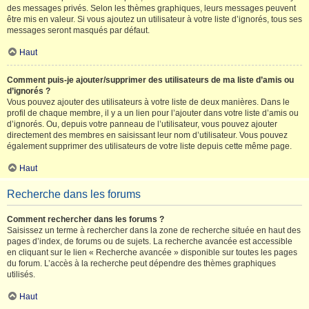
des messages privés. Selon les thèmes graphiques, leurs messages peuvent
être mis en valeur. Si vous ajoutez un utilisateur à votre liste d’ignorés, tous ses
messages seront masqués par défaut.
Haut
Comment puis-je ajouter/supprimer des utilisateurs de ma liste d’amis ou
d’ignorés ?
Vous pouvez ajouter des utilisateurs à votre liste de deux manières. Dans le
profil de chaque membre, il y a un lien pour l’ajouter dans votre liste d’amis ou
d’ignorés. Ou, depuis votre panneau de l’utilisateur, vous pouvez ajouter
directement des membres en saisissant leur nom d’utilisateur. Vous pouvez
également supprimer des utilisateurs de votre liste depuis cette même page.
Haut
Recherche dans les forums
Comment rechercher dans les forums ?
Saisissez un terme à rechercher dans la zone de recherche située en haut des
pages d’index, de forums ou de sujets. La recherche avancée est accessible
en cliquant sur le lien « Recherche avancée » disponible sur toutes les pages
du forum. L’accès à la recherche peut dépendre des thèmes graphiques
utilisés.
Haut