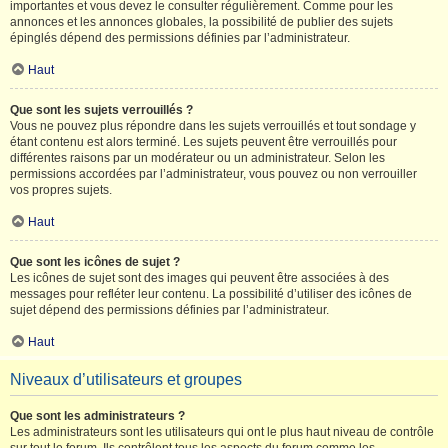
importantes et vous devez le consulter régulièrement. Comme pour les
annonces et les annonces globales, la possibilité de publier des sujets
épinglés dépend des permissions définies par l’administrateur.
Haut
Que sont les sujets verrouillés ?
Vous ne pouvez plus répondre dans les sujets verrouillés et tout sondage y
étant contenu est alors terminé. Les sujets peuvent être verrouillés pour
différentes raisons par un modérateur ou un administrateur. Selon les
permissions accordées par l’administrateur, vous pouvez ou non verrouiller
vos propres sujets.
Haut
Que sont les icônes de sujet ?
Les icônes de sujet sont des images qui peuvent être associées à des
messages pour refléter leur contenu. La possibilité d’utiliser des icônes de
sujet dépend des permissions définies par l’administrateur.
Haut
Niveaux d’utilisateurs et groupes
Que sont les administrateurs ?
Les administrateurs sont les utilisateurs qui ont le plus haut niveau de contrôle