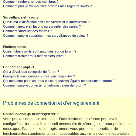
Comment rechercher des membres ?
Comment puis-je trouver mes propres messages et sujets ?
Surveillance et favoris
Quelle est la différence entre les favoris et la surveillance ?
Comment mettre en favoris ou surveiller des sujets ?
Comment surveiller des forums ?
Comment puis-je supprimer mes surveillances de sujets ?
Fichiers joints
Quels fichiers joints sont autorisés sur ce forum ?
Comment trouver tous mes fichiers joints ?
Concernant phpBB
Qui a développé ce logiciel de forum ?
Pourquoi la fonctionnalité X n’est pas disponible ?
Qui contacter pour les abus ou les questions légales concernant ce forum ?
Comment puis-je contacter un administrateur du forum ?
Problèmes de connexion et d’enregistrement
Pourquoi dois-je m’enregistrer ?
Vous pouvez ne pas le faire, mais l’administrateur du forum peut avoir
configuré les forums afin qu’il soit nécessaire de s’enregistrer pour poster des
messages. Par ailleurs, l’enregistrement vous permet de bénéficier de
fonctionnalités supplémentaires inaccessibles aux invités comme les avatars