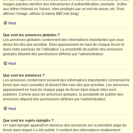
images placées derrière des mécanismes d’authentification, exemple : boîtes
aux lettres Hotmail ou Yahoo!, sites protégés par un mot de passe, etc. Pour
afficher l’image, utilisez la balise BBCode [img].
Haut
Que sont les annonces globales ?
Les annonces globales contiennent des informations importantes que vous
devez lire dès que possible. Elles apparaissent en haut de chaque forum et
dans votre panneau de l’utilisateur. La possibilité de publier des annonces
globales dépend des permissions définies par l’administrateur.
Haut
Que sont les annonces ?
Les annonces contiennent souvent des informations importantes concernant le
forum que vous consultez et doivent être lues dès que possible. Les annonces
apparaissent en haut de chaque page du forum dans lequel elles sont
publiées. Comme pour les annonces globales, la possibilité de publier des
annonces dépend des permissions définies par l’administrateur.
Haut
Que sont les sujets épinglés ?
Un sujet épinglé apparaît en dessous des annonces sur la première page du
forum dans lequel il a été publié. il contient des informations relativement