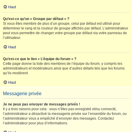
Haut
Qu’est-ce qu’un « Groupe par défaut » ?
Si vous êtes membre de plus d’un groupe, celui par défaut est utilisé pour
déterminer le rang et la couleur de groupe affichés par défaut. L’administrateur
peut vous permettre de changer votre groupe par défaut via votre panneau de
l’utilisateur.
Haut
Qu’est-ce que le lien « L’équipe du forum » ?
Cette page donne la liste des membres de l’équipe du forum, y compris les
administrateurs et modérateurs ainsi que d’autres détails tels que les forums
qu’ils modèrent.
Haut
Messagerie privée
Je ne peux pas envoyer de messages privés !
Il y a trois raisons pour cela : vous n’êtes pas enregistré et/ou connecté,
l’administrateur a désactivé la messagerie privée sur l’ensemble du forum, ou
l’administrateur vous a empêché d’envoyer des messages. Contactez
l’administrateur pour plus d’informations.