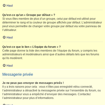
Haut
Qu’est-ce qu’un « Groupe par défaut » ?
Si vous êtes membre de plus d’un groupe, celui par défaut est utilisé pour
déterminer le rang et la couleur de groupe affichés par défaut. L’administrateur
peut vous permettre de changer votre groupe par défaut via votre panneau de
l’utilisateur.
Haut
Qu’est-ce que le lien « L’équipe du forum » ?
Cette page donne la liste des membres de l’équipe du forum, y compris les
administrateurs et modérateurs ainsi que d’autres détails tels que les forums
qu’ils modèrent.
Haut
Messagerie privée
Je ne peux pas envoyer de messages privés !
Il y a trois raisons pour cela : vous n’êtes pas enregistré et/ou connecté,
l’administrateur a désactivé la messagerie privée sur l’ensemble du forum, ou
l’administrateur vous a empêché d’envoyer des messages. Contactez
l’administrateur pour plus d’informations.