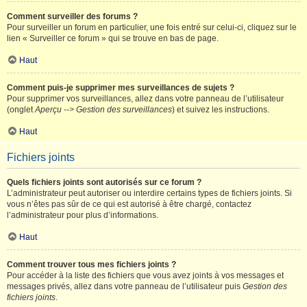
Comment surveiller des forums ?
Pour surveiller un forum en particulier, une fois entré sur celui-ci, cliquez sur le
lien « Surveiller ce forum » qui se trouve en bas de page.
Haut
Comment puis-je supprimer mes surveillances de sujets ?
Pour supprimer vos surveillances, allez dans votre panneau de l’utilisateur
(onglet
Aperçu --> Gestion des surveillances
) et suivez les instructions.
Haut
Fichiers joints
Quels fichiers joints sont autorisés sur ce forum ?
L’administrateur peut autoriser ou interdire certains types de fichiers joints. Si
vous n’êtes pas sûr de ce qui est autorisé à être chargé, contactez
l’administrateur pour plus d’informations.
Haut
Comment trouver tous mes fichiers joints ?
Pour accéder à la liste des fichiers que vous avez joints à vos messages et
messages privés, allez dans votre panneau de l’utilisateur puis
Gestion des
fichiers joints
.