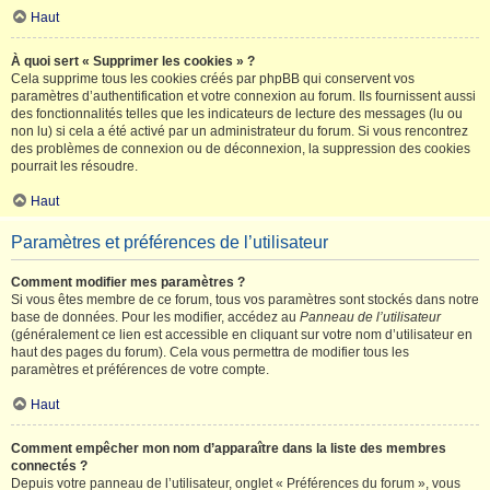
Haut
À quoi sert « Supprimer les cookies » ?
Cela supprime tous les cookies créés par phpBB qui conservent vos
paramètres d’authentification et votre connexion au forum. Ils fournissent aussi
des fonctionnalités telles que les indicateurs de lecture des messages (lu ou
non lu) si cela a été activé par un administrateur du forum. Si vous rencontrez
des problèmes de connexion ou de déconnexion, la suppression des cookies
pourrait les résoudre.
Haut
Paramètres et préférences de l’utilisateur
Comment modifier mes paramètres ?
Si vous êtes membre de ce forum, tous vos paramètres sont stockés dans notre
base de données. Pour les modifier, accédez au
Panneau de l’utilisateur
(généralement ce lien est accessible en cliquant sur votre nom d’utilisateur en
haut des pages du forum). Cela vous permettra de modifier tous les
paramètres et préférences de votre compte.
Haut
Comment empêcher mon nom d’apparaître dans la liste des membres
connectés ?
Depuis votre panneau de l’utilisateur, onglet « Préférences du forum », vous