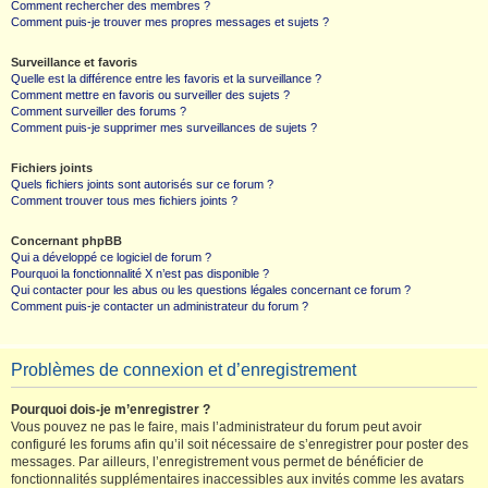
Comment rechercher des membres ?
Comment puis-je trouver mes propres messages et sujets ?
Surveillance et favoris
Quelle est la différence entre les favoris et la surveillance ?
Comment mettre en favoris ou surveiller des sujets ?
Comment surveiller des forums ?
Comment puis-je supprimer mes surveillances de sujets ?
Fichiers joints
Quels fichiers joints sont autorisés sur ce forum ?
Comment trouver tous mes fichiers joints ?
Concernant phpBB
Qui a développé ce logiciel de forum ?
Pourquoi la fonctionnalité X n’est pas disponible ?
Qui contacter pour les abus ou les questions légales concernant ce forum ?
Comment puis-je contacter un administrateur du forum ?
Problèmes de connexion et d’enregistrement
Pourquoi dois-je m’enregistrer ?
Vous pouvez ne pas le faire, mais l’administrateur du forum peut avoir
configuré les forums afin qu’il soit nécessaire de s’enregistrer pour poster des
messages. Par ailleurs, l’enregistrement vous permet de bénéficier de
fonctionnalités supplémentaires inaccessibles aux invités comme les avatars