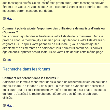
des messages privés. Selon les thèmes graphiques, leurs messages peuvent
être mis en valeur. Si vous ajoutez un utilisateur à votre liste d’ignorés, tous ses
messages seront masqués par défaut.
Haut
Comment puis-je ajouter/supprimer des utilisateurs de ma liste d’amis ou
d’ignorés ?
Vous pouvez ajouter des utilisateurs à votre liste de deux manières. Dans le
profil de chaque membre, il y a un lien pour l’ajouter dans votre liste d’amis ou
d’ignorés. Ou, depuis votre panneau de l’utilisateur, vous pouvez ajouter
directement des membres en saisissant leur nom d’utilisateur. Vous pouvez
également supprimer des utilisateurs de votre liste depuis cette même page.
Haut
Recherche dans les forums
Comment rechercher dans les forums ?
Saisissez un terme à rechercher dans la zone de recherche située en haut des
pages d’index, de forums ou de sujets. La recherche avancée est accessible
en cliquant sur le lien « Recherche avancée » disponible sur toutes les pages
du forum. L’accès à la recherche peut dépendre des thèmes graphiques
utilisés.
Haut