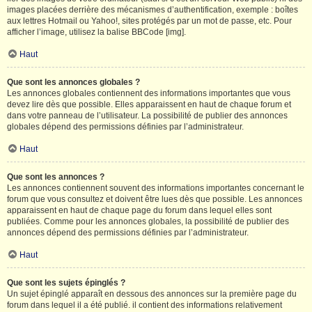
images placées derrière des mécanismes d’authentification, exemple : boîtes
aux lettres Hotmail ou Yahoo!, sites protégés par un mot de passe, etc. Pour
afficher l’image, utilisez la balise BBCode [img].
Haut
Que sont les annonces globales ?
Les annonces globales contiennent des informations importantes que vous
devez lire dès que possible. Elles apparaissent en haut de chaque forum et
dans votre panneau de l’utilisateur. La possibilité de publier des annonces
globales dépend des permissions définies par l’administrateur.
Haut
Que sont les annonces ?
Les annonces contiennent souvent des informations importantes concernant le
forum que vous consultez et doivent être lues dès que possible. Les annonces
apparaissent en haut de chaque page du forum dans lequel elles sont
publiées. Comme pour les annonces globales, la possibilité de publier des
annonces dépend des permissions définies par l’administrateur.
Haut
Que sont les sujets épinglés ?
Un sujet épinglé apparaît en dessous des annonces sur la première page du
forum dans lequel il a été publié. il contient des informations relativement