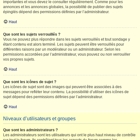
importantes et vous devez le consulter régulièrement. Comme pour les
annonces et les annonces globales, la possibilité de publier des sujets
épinglés dépend des permissions définies par l’administrateur.
Haut
Que sont les sujets verrouillés ?
Vous ne pouvez plus répondre dans les sujets verrouillés et tout sondage y
étant contenu est alors terminé. Les sujets peuvent être verrouillés pour
différentes raisons par un modérateur ou un administrateur. Selon les
permissions accordées par l’administrateur, vous pouvez ou non verrouiller
vos propres sujets.
Haut
Que sont les icônes de sujet ?
Les icônes de sujet sont des images qui peuvent être associées à des
messages pour refléter leur contenu. La possibilité d’utiliser des icônes de
sujet dépend des permissions définies par l’administrateur.
Haut
Niveaux d’utilisateurs et groupes
Que sont les administrateurs ?
Les administrateurs sont les utilisateurs qui ont le plus haut niveau de contrôle