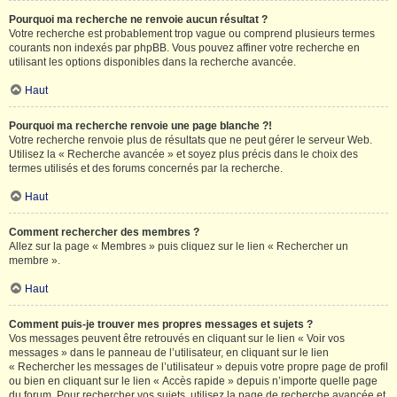
Pourquoi ma recherche ne renvoie aucun résultat ?
Votre recherche est probablement trop vague ou comprend plusieurs termes
courants non indexés par phpBB. Vous pouvez affiner votre recherche en
utilisant les options disponibles dans la recherche avancée.
Haut
Pourquoi ma recherche renvoie une page blanche ?!
Votre recherche renvoie plus de résultats que ne peut gérer le serveur Web.
Utilisez la « Recherche avancée » et soyez plus précis dans le choix des
termes utilisés et des forums concernés par la recherche.
Haut
Comment rechercher des membres ?
Allez sur la page « Membres » puis cliquez sur le lien « Rechercher un
membre ».
Haut
Comment puis-je trouver mes propres messages et sujets ?
Vos messages peuvent être retrouvés en cliquant sur le lien « Voir vos
messages » dans le panneau de l’utilisateur, en cliquant sur le lien
« Rechercher les messages de l’utilisateur » depuis votre propre page de profil
ou bien en cliquant sur le lien « Accès rapide » depuis n’importe quelle page
du forum. Pour rechercher vos sujets, utilisez la page de recherche avancée et