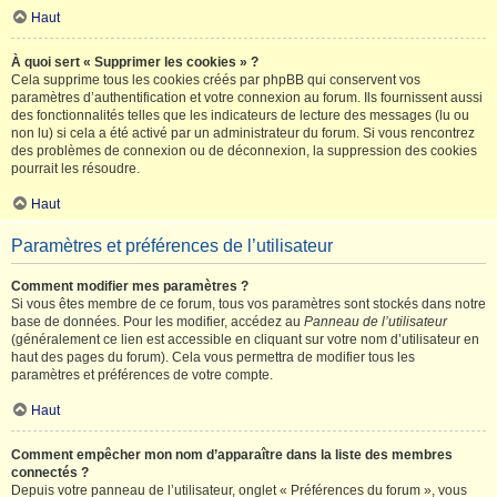
Haut
À quoi sert « Supprimer les cookies » ?
Cela supprime tous les cookies créés par phpBB qui conservent vos
paramètres d’authentification et votre connexion au forum. Ils fournissent aussi
des fonctionnalités telles que les indicateurs de lecture des messages (lu ou
non lu) si cela a été activé par un administrateur du forum. Si vous rencontrez
des problèmes de connexion ou de déconnexion, la suppression des cookies
pourrait les résoudre.
Haut
Paramètres et préférences de l’utilisateur
Comment modifier mes paramètres ?
Si vous êtes membre de ce forum, tous vos paramètres sont stockés dans notre
base de données. Pour les modifier, accédez au
Panneau de l’utilisateur
(généralement ce lien est accessible en cliquant sur votre nom d’utilisateur en
haut des pages du forum). Cela vous permettra de modifier tous les
paramètres et préférences de votre compte.
Haut
Comment empêcher mon nom d’apparaître dans la liste des membres
connectés ?
Depuis votre panneau de l’utilisateur, onglet « Préférences du forum », vous