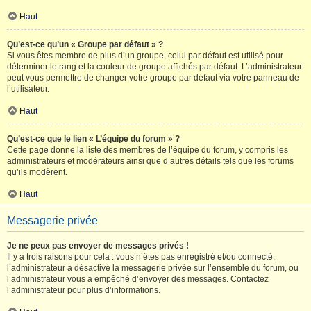
Haut
Qu’est-ce qu’un « Groupe par défaut » ?
Si vous êtes membre de plus d’un groupe, celui par défaut est utilisé pour
déterminer le rang et la couleur de groupe affichés par défaut. L’administrateur
peut vous permettre de changer votre groupe par défaut via votre panneau de
l’utilisateur.
Haut
Qu’est-ce que le lien « L’équipe du forum » ?
Cette page donne la liste des membres de l’équipe du forum, y compris les
administrateurs et modérateurs ainsi que d’autres détails tels que les forums
qu’ils modèrent.
Haut
Messagerie privée
Je ne peux pas envoyer de messages privés !
Il y a trois raisons pour cela : vous n’êtes pas enregistré et/ou connecté,
l’administrateur a désactivé la messagerie privée sur l’ensemble du forum, ou
l’administrateur vous a empêché d’envoyer des messages. Contactez
l’administrateur pour plus d’informations.