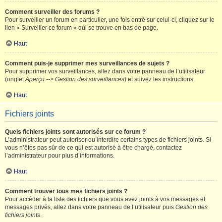
Comment surveiller des forums ?
Pour surveiller un forum en particulier, une fois entré sur celui-ci, cliquez sur le
lien « Surveiller ce forum » qui se trouve en bas de page.
Haut
Comment puis-je supprimer mes surveillances de sujets ?
Pour supprimer vos surveillances, allez dans votre panneau de l’utilisateur
(onglet
Aperçu --> Gestion des surveillances
) et suivez les instructions.
Haut
Fichiers joints
Quels fichiers joints sont autorisés sur ce forum ?
L’administrateur peut autoriser ou interdire certains types de fichiers joints. Si
vous n’êtes pas sûr de ce qui est autorisé à être chargé, contactez
l’administrateur pour plus d’informations.
Haut
Comment trouver tous mes fichiers joints ?
Pour accéder à la liste des fichiers que vous avez joints à vos messages et
messages privés, allez dans votre panneau de l’utilisateur puis
Gestion des
fichiers joints
.