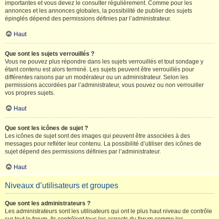
importantes et vous devez le consulter régulièrement. Comme pour les
annonces et les annonces globales, la possibilité de publier des sujets
épinglés dépend des permissions définies par l’administrateur.
Haut
Que sont les sujets verrouillés ?
Vous ne pouvez plus répondre dans les sujets verrouillés et tout sondage y
étant contenu est alors terminé. Les sujets peuvent être verrouillés pour
différentes raisons par un modérateur ou un administrateur. Selon les
permissions accordées par l’administrateur, vous pouvez ou non verrouiller
vos propres sujets.
Haut
Que sont les icônes de sujet ?
Les icônes de sujet sont des images qui peuvent être associées à des
messages pour refléter leur contenu. La possibilité d’utiliser des icônes de
sujet dépend des permissions définies par l’administrateur.
Haut
Niveaux d’utilisateurs et groupes
Que sont les administrateurs ?
Les administrateurs sont les utilisateurs qui ont le plus haut niveau de contrôle