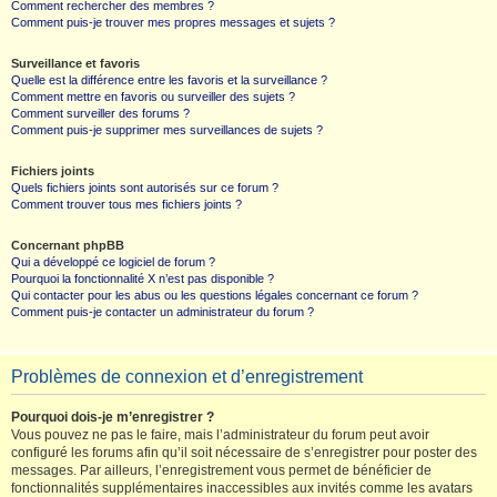
Comment rechercher des membres ?
Comment puis-je trouver mes propres messages et sujets ?
Surveillance et favoris
Quelle est la différence entre les favoris et la surveillance ?
Comment mettre en favoris ou surveiller des sujets ?
Comment surveiller des forums ?
Comment puis-je supprimer mes surveillances de sujets ?
Fichiers joints
Quels fichiers joints sont autorisés sur ce forum ?
Comment trouver tous mes fichiers joints ?
Concernant phpBB
Qui a développé ce logiciel de forum ?
Pourquoi la fonctionnalité X n’est pas disponible ?
Qui contacter pour les abus ou les questions légales concernant ce forum ?
Comment puis-je contacter un administrateur du forum ?
Problèmes de connexion et d’enregistrement
Pourquoi dois-je m’enregistrer ?
Vous pouvez ne pas le faire, mais l’administrateur du forum peut avoir
configuré les forums afin qu’il soit nécessaire de s’enregistrer pour poster des
messages. Par ailleurs, l’enregistrement vous permet de bénéficier de
fonctionnalités supplémentaires inaccessibles aux invités comme les avatars