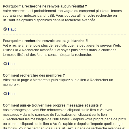
Pourquoi ma recherche ne renvoie aucun résultat ?
Votre recherche est probablement trop vague ou comprend plusieurs termes
courants non indexés par phpBB. Vous pouvez affiner votre recherche en
utilisant les options disponibles dans la recherche avancée.
Haut
Pourquoi ma recherche renvoie une page blanche ?!
Votre recherche renvoie plus de résultats que ne peut gérer le serveur Web.
Utilisez la « Recherche avancée » et soyez plus précis dans le choix des
termes utilisés et des forums concernés par la recherche.
Haut
Comment rechercher des membres ?
Allez sur la page « Membres » puis cliquez sur le lien « Rechercher un
membre ».
Haut
Comment puis-je trouver mes propres messages et sujets ?
Vos messages peuvent être retrouvés en cliquant sur le lien « Voir vos
messages » dans le panneau de l’utilisateur, en cliquant sur le lien
« Rechercher les messages de l’utilisateur » depuis votre propre page de profil
ou bien en cliquant sur le lien « Accès rapide » depuis n’importe quelle page
du forum. Pour rechercher vos sujets, utilisez la page de recherche avancée et