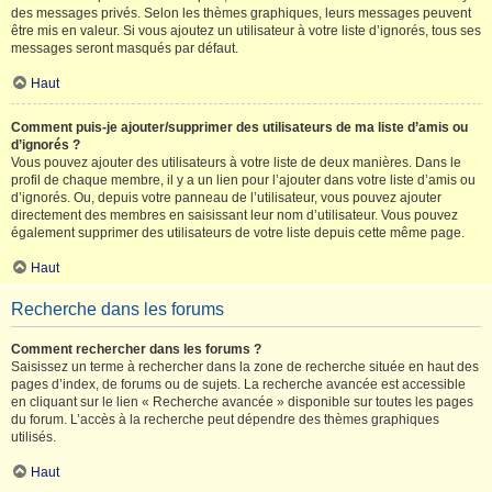
des messages privés. Selon les thèmes graphiques, leurs messages peuvent
être mis en valeur. Si vous ajoutez un utilisateur à votre liste d’ignorés, tous ses
messages seront masqués par défaut.
Haut
Comment puis-je ajouter/supprimer des utilisateurs de ma liste d’amis ou
d’ignorés ?
Vous pouvez ajouter des utilisateurs à votre liste de deux manières. Dans le
profil de chaque membre, il y a un lien pour l’ajouter dans votre liste d’amis ou
d’ignorés. Ou, depuis votre panneau de l’utilisateur, vous pouvez ajouter
directement des membres en saisissant leur nom d’utilisateur. Vous pouvez
également supprimer des utilisateurs de votre liste depuis cette même page.
Haut
Recherche dans les forums
Comment rechercher dans les forums ?
Saisissez un terme à rechercher dans la zone de recherche située en haut des
pages d’index, de forums ou de sujets. La recherche avancée est accessible
en cliquant sur le lien « Recherche avancée » disponible sur toutes les pages
du forum. L’accès à la recherche peut dépendre des thèmes graphiques
utilisés.
Haut