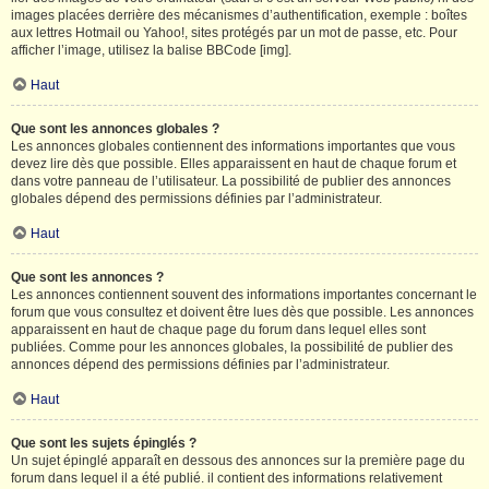
images placées derrière des mécanismes d’authentification, exemple : boîtes
aux lettres Hotmail ou Yahoo!, sites protégés par un mot de passe, etc. Pour
afficher l’image, utilisez la balise BBCode [img].
Haut
Que sont les annonces globales ?
Les annonces globales contiennent des informations importantes que vous
devez lire dès que possible. Elles apparaissent en haut de chaque forum et
dans votre panneau de l’utilisateur. La possibilité de publier des annonces
globales dépend des permissions définies par l’administrateur.
Haut
Que sont les annonces ?
Les annonces contiennent souvent des informations importantes concernant le
forum que vous consultez et doivent être lues dès que possible. Les annonces
apparaissent en haut de chaque page du forum dans lequel elles sont
publiées. Comme pour les annonces globales, la possibilité de publier des
annonces dépend des permissions définies par l’administrateur.
Haut
Que sont les sujets épinglés ?
Un sujet épinglé apparaît en dessous des annonces sur la première page du
forum dans lequel il a été publié. il contient des informations relativement