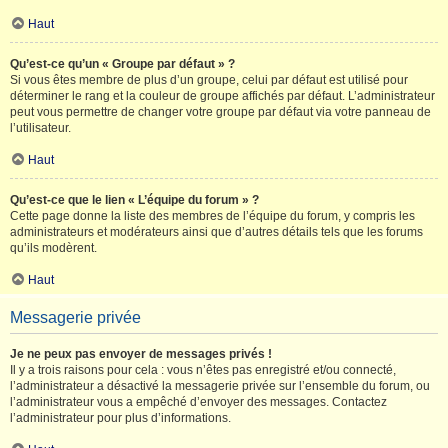
Haut
Qu’est-ce qu’un « Groupe par défaut » ?
Si vous êtes membre de plus d’un groupe, celui par défaut est utilisé pour
déterminer le rang et la couleur de groupe affichés par défaut. L’administrateur
peut vous permettre de changer votre groupe par défaut via votre panneau de
l’utilisateur.
Haut
Qu’est-ce que le lien « L’équipe du forum » ?
Cette page donne la liste des membres de l’équipe du forum, y compris les
administrateurs et modérateurs ainsi que d’autres détails tels que les forums
qu’ils modèrent.
Haut
Messagerie privée
Je ne peux pas envoyer de messages privés !
Il y a trois raisons pour cela : vous n’êtes pas enregistré et/ou connecté,
l’administrateur a désactivé la messagerie privée sur l’ensemble du forum, ou
l’administrateur vous a empêché d’envoyer des messages. Contactez
l’administrateur pour plus d’informations.