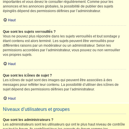
importantes et vous devez le consulter régulièrement. Comme pour les
annonces et les annonces globales, la possibilité de publier des sujets
épinglés dépend des permissions définies par l’administrateur.
Haut
Que sont les sujets verrouillés ?
Vous ne pouvez plus répondre dans les sujets verrouillés et tout sondage y
étant contenu est alors terminé. Les sujets peuvent être verrouillés pour
différentes raisons par un modérateur ou un administrateur. Selon les
permissions accordées par l’administrateur, vous pouvez ou non verrouiller
vos propres sujets.
Haut
Que sont les icônes de sujet ?
Les icônes de sujet sont des images qui peuvent être associées à des
messages pour refléter leur contenu. La possibilité d’utiliser des icônes de
sujet dépend des permissions définies par l’administrateur.
Haut
Niveaux d’utilisateurs et groupes
Que sont les administrateurs ?
Les administrateurs sont les utilisateurs qui ont le plus haut niveau de contrôle