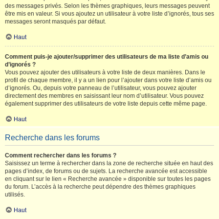
des messages privés. Selon les thèmes graphiques, leurs messages peuvent
être mis en valeur. Si vous ajoutez un utilisateur à votre liste d’ignorés, tous ses
messages seront masqués par défaut.
Haut
Comment puis-je ajouter/supprimer des utilisateurs de ma liste d’amis ou
d’ignorés ?
Vous pouvez ajouter des utilisateurs à votre liste de deux manières. Dans le
profil de chaque membre, il y a un lien pour l’ajouter dans votre liste d’amis ou
d’ignorés. Ou, depuis votre panneau de l’utilisateur, vous pouvez ajouter
directement des membres en saisissant leur nom d’utilisateur. Vous pouvez
également supprimer des utilisateurs de votre liste depuis cette même page.
Haut
Recherche dans les forums
Comment rechercher dans les forums ?
Saisissez un terme à rechercher dans la zone de recherche située en haut des
pages d’index, de forums ou de sujets. La recherche avancée est accessible
en cliquant sur le lien « Recherche avancée » disponible sur toutes les pages
du forum. L’accès à la recherche peut dépendre des thèmes graphiques
utilisés.
Haut