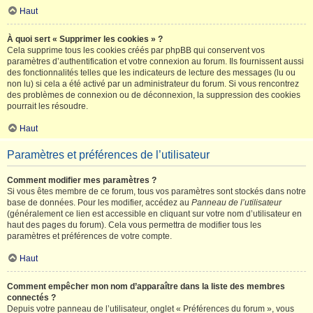
Haut
À quoi sert « Supprimer les cookies » ?
Cela supprime tous les cookies créés par phpBB qui conservent vos
paramètres d’authentification et votre connexion au forum. Ils fournissent aussi
des fonctionnalités telles que les indicateurs de lecture des messages (lu ou
non lu) si cela a été activé par un administrateur du forum. Si vous rencontrez
des problèmes de connexion ou de déconnexion, la suppression des cookies
pourrait les résoudre.
Haut
Paramètres et préférences de l’utilisateur
Comment modifier mes paramètres ?
Si vous êtes membre de ce forum, tous vos paramètres sont stockés dans notre
base de données. Pour les modifier, accédez au
Panneau de l’utilisateur
(généralement ce lien est accessible en cliquant sur votre nom d’utilisateur en
haut des pages du forum). Cela vous permettra de modifier tous les
paramètres et préférences de votre compte.
Haut
Comment empêcher mon nom d’apparaître dans la liste des membres
connectés ?
Depuis votre panneau de l’utilisateur, onglet « Préférences du forum », vous