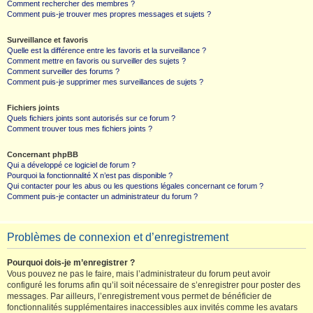
Comment rechercher des membres ?
Comment puis-je trouver mes propres messages et sujets ?
Surveillance et favoris
Quelle est la différence entre les favoris et la surveillance ?
Comment mettre en favoris ou surveiller des sujets ?
Comment surveiller des forums ?
Comment puis-je supprimer mes surveillances de sujets ?
Fichiers joints
Quels fichiers joints sont autorisés sur ce forum ?
Comment trouver tous mes fichiers joints ?
Concernant phpBB
Qui a développé ce logiciel de forum ?
Pourquoi la fonctionnalité X n’est pas disponible ?
Qui contacter pour les abus ou les questions légales concernant ce forum ?
Comment puis-je contacter un administrateur du forum ?
Problèmes de connexion et d’enregistrement
Pourquoi dois-je m’enregistrer ?
Vous pouvez ne pas le faire, mais l’administrateur du forum peut avoir
configuré les forums afin qu’il soit nécessaire de s’enregistrer pour poster des
messages. Par ailleurs, l’enregistrement vous permet de bénéficier de
fonctionnalités supplémentaires inaccessibles aux invités comme les avatars