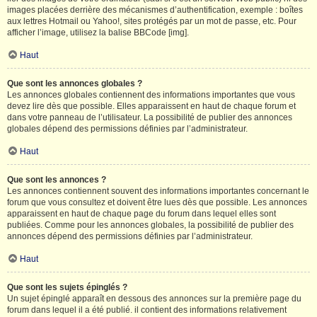
images placées derrière des mécanismes d’authentification, exemple : boîtes
aux lettres Hotmail ou Yahoo!, sites protégés par un mot de passe, etc. Pour
afficher l’image, utilisez la balise BBCode [img].
Haut
Que sont les annonces globales ?
Les annonces globales contiennent des informations importantes que vous
devez lire dès que possible. Elles apparaissent en haut de chaque forum et
dans votre panneau de l’utilisateur. La possibilité de publier des annonces
globales dépend des permissions définies par l’administrateur.
Haut
Que sont les annonces ?
Les annonces contiennent souvent des informations importantes concernant le
forum que vous consultez et doivent être lues dès que possible. Les annonces
apparaissent en haut de chaque page du forum dans lequel elles sont
publiées. Comme pour les annonces globales, la possibilité de publier des
annonces dépend des permissions définies par l’administrateur.
Haut
Que sont les sujets épinglés ?
Un sujet épinglé apparaît en dessous des annonces sur la première page du
forum dans lequel il a été publié. il contient des informations relativement