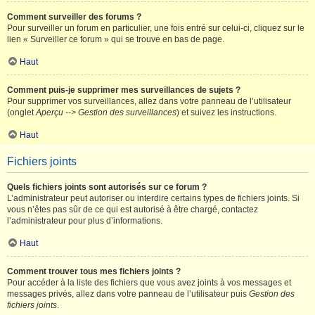
Comment surveiller des forums ?
Pour surveiller un forum en particulier, une fois entré sur celui-ci, cliquez sur le
lien « Surveiller ce forum » qui se trouve en bas de page.
Haut
Comment puis-je supprimer mes surveillances de sujets ?
Pour supprimer vos surveillances, allez dans votre panneau de l’utilisateur
(onglet
Aperçu --> Gestion des surveillances
) et suivez les instructions.
Haut
Fichiers joints
Quels fichiers joints sont autorisés sur ce forum ?
L’administrateur peut autoriser ou interdire certains types de fichiers joints. Si
vous n’êtes pas sûr de ce qui est autorisé à être chargé, contactez
l’administrateur pour plus d’informations.
Haut
Comment trouver tous mes fichiers joints ?
Pour accéder à la liste des fichiers que vous avez joints à vos messages et
messages privés, allez dans votre panneau de l’utilisateur puis
Gestion des
fichiers joints
.