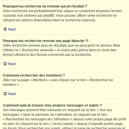
Pourquoi ma recherche ne renvoie aucun résultat ?
Votre recherche est probablement trop vague ou comprend plusieurs termes
courants non indexés par phpBB. Vous pouvez affiner votre recherche en
utilisant les options disponibles dans la recherche avancée.
Haut
Pourquoi ma recherche renvoie une page blanche ?!
Votre recherche renvoie plus de résultats que ne peut gérer le serveur Web.
Utilisez la « Recherche avancée » et soyez plus précis dans le choix des
termes utilisés et des forums concernés par la recherche.
Haut
Comment rechercher des membres ?
Allez sur la page « Membres » puis cliquez sur le lien « Rechercher un
membre ».
Haut
Comment puis-je trouver mes propres messages et sujets ?
Vos messages peuvent être retrouvés en cliquant sur le lien « Voir vos
messages » dans le panneau de l’utilisateur, en cliquant sur le lien
« Rechercher les messages de l’utilisateur » depuis votre propre page de profil
ou bien en cliquant sur le lien « Accès rapide » depuis n’importe quelle page
du forum. Pour rechercher vos sujets, utilisez la page de recherche avancée et