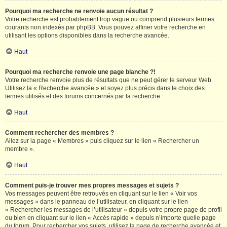
Pourquoi ma recherche ne renvoie aucun résultat ?
Votre recherche est probablement trop vague ou comprend plusieurs termes
courants non indexés par phpBB. Vous pouvez affiner votre recherche en
utilisant les options disponibles dans la recherche avancée.
Haut
Pourquoi ma recherche renvoie une page blanche ?!
Votre recherche renvoie plus de résultats que ne peut gérer le serveur Web.
Utilisez la « Recherche avancée » et soyez plus précis dans le choix des
termes utilisés et des forums concernés par la recherche.
Haut
Comment rechercher des membres ?
Allez sur la page « Membres » puis cliquez sur le lien « Rechercher un
membre ».
Haut
Comment puis-je trouver mes propres messages et sujets ?
Vos messages peuvent être retrouvés en cliquant sur le lien « Voir vos
messages » dans le panneau de l’utilisateur, en cliquant sur le lien
« Rechercher les messages de l’utilisateur » depuis votre propre page de profil
ou bien en cliquant sur le lien « Accès rapide » depuis n’importe quelle page
du forum. Pour rechercher vos sujets, utilisez la page de recherche avancée et