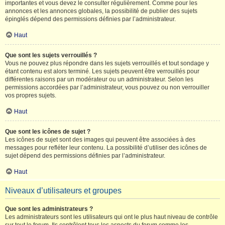
importantes et vous devez le consulter régulièrement. Comme pour les
annonces et les annonces globales, la possibilité de publier des sujets
épinglés dépend des permissions définies par l’administrateur.
Haut
Que sont les sujets verrouillés ?
Vous ne pouvez plus répondre dans les sujets verrouillés et tout sondage y
étant contenu est alors terminé. Les sujets peuvent être verrouillés pour
différentes raisons par un modérateur ou un administrateur. Selon les
permissions accordées par l’administrateur, vous pouvez ou non verrouiller
vos propres sujets.
Haut
Que sont les icônes de sujet ?
Les icônes de sujet sont des images qui peuvent être associées à des
messages pour refléter leur contenu. La possibilité d’utiliser des icônes de
sujet dépend des permissions définies par l’administrateur.
Haut
Niveaux d’utilisateurs et groupes
Que sont les administrateurs ?
Les administrateurs sont les utilisateurs qui ont le plus haut niveau de contrôle