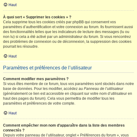
Haut
À quoi sert « Supprimer les cookies » ?
Cela supprime tous les cookies créés par phpBB qui conservent vos
paramètres d’authentification et votre connexion au forum. Ils fournissent aussi
des fonctionnalités telles que les indicateurs de lecture des messages (lu ou
non lu) si cela a été activé par un administrateur du forum. Si vous rencontrez
des problèmes de connexion ou de déconnexion, la suppression des cookies
pourrait les résoudre.
Haut
Paramètres et préférences de l’utilisateur
Comment modifier mes paramètres ?
Si vous êtes membre de ce forum, tous vos paramètres sont stockés dans notre
base de données. Pour les modifier, accédez au
Panneau de l’utilisateur
(généralement ce lien est accessible en cliquant sur votre nom d’utilisateur en
haut des pages du forum). Cela vous permettra de modifier tous les
paramètres et préférences de votre compte.
Haut
Comment empêcher mon nom d’apparaître dans la liste des membres
connectés ?
Depuis votre panneau de l’utilisateur, onglet « Préférences du forum », vous