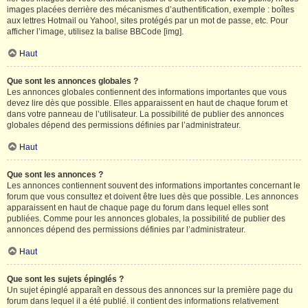
images placées derrière des mécanismes d’authentification, exemple : boîtes
aux lettres Hotmail ou Yahoo!, sites protégés par un mot de passe, etc. Pour
afficher l’image, utilisez la balise BBCode [img].
Haut
Que sont les annonces globales ?
Les annonces globales contiennent des informations importantes que vous
devez lire dès que possible. Elles apparaissent en haut de chaque forum et
dans votre panneau de l’utilisateur. La possibilité de publier des annonces
globales dépend des permissions définies par l’administrateur.
Haut
Que sont les annonces ?
Les annonces contiennent souvent des informations importantes concernant le
forum que vous consultez et doivent être lues dès que possible. Les annonces
apparaissent en haut de chaque page du forum dans lequel elles sont
publiées. Comme pour les annonces globales, la possibilité de publier des
annonces dépend des permissions définies par l’administrateur.
Haut
Que sont les sujets épinglés ?
Un sujet épinglé apparaît en dessous des annonces sur la première page du
forum dans lequel il a été publié. il contient des informations relativement