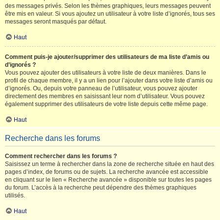
des messages privés. Selon les thèmes graphiques, leurs messages peuvent
être mis en valeur. Si vous ajoutez un utilisateur à votre liste d’ignorés, tous ses
messages seront masqués par défaut.
Haut
Comment puis-je ajouter/supprimer des utilisateurs de ma liste d’amis ou
d’ignorés ?
Vous pouvez ajouter des utilisateurs à votre liste de deux manières. Dans le
profil de chaque membre, il y a un lien pour l’ajouter dans votre liste d’amis ou
d’ignorés. Ou, depuis votre panneau de l’utilisateur, vous pouvez ajouter
directement des membres en saisissant leur nom d’utilisateur. Vous pouvez
également supprimer des utilisateurs de votre liste depuis cette même page.
Haut
Recherche dans les forums
Comment rechercher dans les forums ?
Saisissez un terme à rechercher dans la zone de recherche située en haut des
pages d’index, de forums ou de sujets. La recherche avancée est accessible
en cliquant sur le lien « Recherche avancée » disponible sur toutes les pages
du forum. L’accès à la recherche peut dépendre des thèmes graphiques
utilisés.
Haut