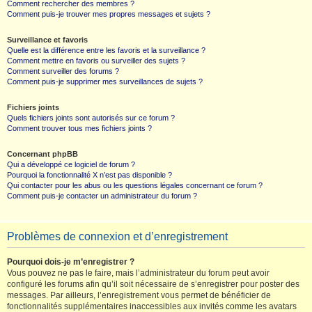
Comment rechercher des membres ?
Comment puis-je trouver mes propres messages et sujets ?
Surveillance et favoris
Quelle est la différence entre les favoris et la surveillance ?
Comment mettre en favoris ou surveiller des sujets ?
Comment surveiller des forums ?
Comment puis-je supprimer mes surveillances de sujets ?
Fichiers joints
Quels fichiers joints sont autorisés sur ce forum ?
Comment trouver tous mes fichiers joints ?
Concernant phpBB
Qui a développé ce logiciel de forum ?
Pourquoi la fonctionnalité X n’est pas disponible ?
Qui contacter pour les abus ou les questions légales concernant ce forum ?
Comment puis-je contacter un administrateur du forum ?
Problèmes de connexion et d’enregistrement
Pourquoi dois-je m’enregistrer ?
Vous pouvez ne pas le faire, mais l’administrateur du forum peut avoir
configuré les forums afin qu’il soit nécessaire de s’enregistrer pour poster des
messages. Par ailleurs, l’enregistrement vous permet de bénéficier de
fonctionnalités supplémentaires inaccessibles aux invités comme les avatars