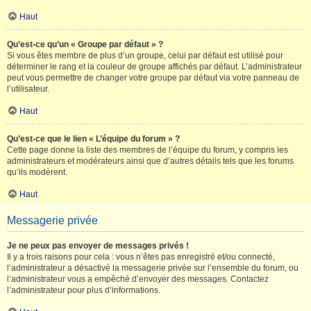
Haut
Qu’est-ce qu’un « Groupe par défaut » ?
Si vous êtes membre de plus d’un groupe, celui par défaut est utilisé pour
déterminer le rang et la couleur de groupe affichés par défaut. L’administrateur
peut vous permettre de changer votre groupe par défaut via votre panneau de
l’utilisateur.
Haut
Qu’est-ce que le lien « L’équipe du forum » ?
Cette page donne la liste des membres de l’équipe du forum, y compris les
administrateurs et modérateurs ainsi que d’autres détails tels que les forums
qu’ils modèrent.
Haut
Messagerie privée
Je ne peux pas envoyer de messages privés !
Il y a trois raisons pour cela : vous n’êtes pas enregistré et/ou connecté,
l’administrateur a désactivé la messagerie privée sur l’ensemble du forum, ou
l’administrateur vous a empêché d’envoyer des messages. Contactez
l’administrateur pour plus d’informations.