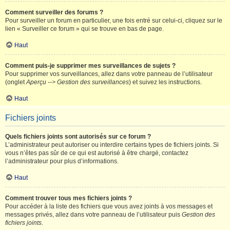
Comment surveiller des forums ?
Pour surveiller un forum en particulier, une fois entré sur celui-ci, cliquez sur le
lien « Surveiller ce forum » qui se trouve en bas de page.
Haut
Comment puis-je supprimer mes surveillances de sujets ?
Pour supprimer vos surveillances, allez dans votre panneau de l’utilisateur
(onglet
Aperçu --> Gestion des surveillances
) et suivez les instructions.
Haut
Fichiers joints
Quels fichiers joints sont autorisés sur ce forum ?
L’administrateur peut autoriser ou interdire certains types de fichiers joints. Si
vous n’êtes pas sûr de ce qui est autorisé à être chargé, contactez
l’administrateur pour plus d’informations.
Haut
Comment trouver tous mes fichiers joints ?
Pour accéder à la liste des fichiers que vous avez joints à vos messages et
messages privés, allez dans votre panneau de l’utilisateur puis
Gestion des
fichiers joints
.