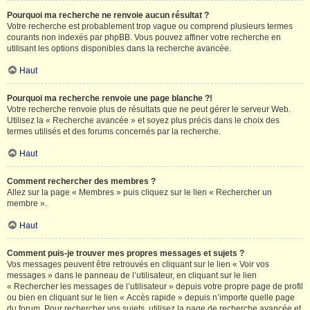
Pourquoi ma recherche ne renvoie aucun résultat ?
Votre recherche est probablement trop vague ou comprend plusieurs termes
courants non indexés par phpBB. Vous pouvez affiner votre recherche en
utilisant les options disponibles dans la recherche avancée.
Haut
Pourquoi ma recherche renvoie une page blanche ?!
Votre recherche renvoie plus de résultats que ne peut gérer le serveur Web.
Utilisez la « Recherche avancée » et soyez plus précis dans le choix des
termes utilisés et des forums concernés par la recherche.
Haut
Comment rechercher des membres ?
Allez sur la page « Membres » puis cliquez sur le lien « Rechercher un
membre ».
Haut
Comment puis-je trouver mes propres messages et sujets ?
Vos messages peuvent être retrouvés en cliquant sur le lien « Voir vos
messages » dans le panneau de l’utilisateur, en cliquant sur le lien
« Rechercher les messages de l’utilisateur » depuis votre propre page de profil
ou bien en cliquant sur le lien « Accès rapide » depuis n’importe quelle page
du forum. Pour rechercher vos sujets, utilisez la page de recherche avancée et