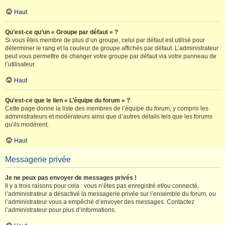
Haut
Qu’est-ce qu’un « Groupe par défaut » ?
Si vous êtes membre de plus d’un groupe, celui par défaut est utilisé pour
déterminer le rang et la couleur de groupe affichés par défaut. L’administrateur
peut vous permettre de changer votre groupe par défaut via votre panneau de
l’utilisateur.
Haut
Qu’est-ce que le lien « L’équipe du forum » ?
Cette page donne la liste des membres de l’équipe du forum, y compris les
administrateurs et modérateurs ainsi que d’autres détails tels que les forums
qu’ils modèrent.
Haut
Messagerie privée
Je ne peux pas envoyer de messages privés !
Il y a trois raisons pour cela : vous n’êtes pas enregistré et/ou connecté,
l’administrateur a désactivé la messagerie privée sur l’ensemble du forum, ou
l’administrateur vous a empêché d’envoyer des messages. Contactez
l’administrateur pour plus d’informations.