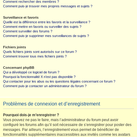
Comment rechercher des membres ?
Comment puis-je trouver mes propres messages et sujets ?
Surveillance et favoris
Quelle est la différence entre les favoris et la surveillance ?
Comment mettre en favoris ou surveiller des sujets ?
Comment surveiller des forums ?
Comment puis-je supprimer mes surveillances de sujets ?
Fichiers joints
Quels fichiers joints sont autorisés sur ce forum ?
Comment trouver tous mes fichiers joints ?
Concernant phpBB
Qui a développé ce logiciel de forum ?
Pourquoi la fonctionnalité X n’est pas disponible ?
Qui contacter pour les abus ou les questions légales concernant ce forum ?
Comment puis-je contacter un administrateur du forum ?
Problèmes de connexion et d’enregistrement
Pourquoi dois-je m’enregistrer ?
Vous pouvez ne pas le faire, mais l’administrateur du forum peut avoir
configuré les forums afin qu’il soit nécessaire de s’enregistrer pour poster des
messages. Par ailleurs, l’enregistrement vous permet de bénéficier de
fonctionnalités supplémentaires inaccessibles aux invités comme les avatars