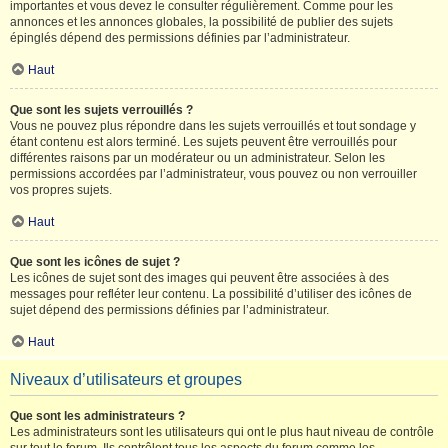
importantes et vous devez le consulter régulièrement. Comme pour les
annonces et les annonces globales, la possibilité de publier des sujets
épinglés dépend des permissions définies par l’administrateur.
Haut
Que sont les sujets verrouillés ?
Vous ne pouvez plus répondre dans les sujets verrouillés et tout sondage y
étant contenu est alors terminé. Les sujets peuvent être verrouillés pour
différentes raisons par un modérateur ou un administrateur. Selon les
permissions accordées par l’administrateur, vous pouvez ou non verrouiller
vos propres sujets.
Haut
Que sont les icônes de sujet ?
Les icônes de sujet sont des images qui peuvent être associées à des
messages pour refléter leur contenu. La possibilité d’utiliser des icônes de
sujet dépend des permissions définies par l’administrateur.
Haut
Niveaux d’utilisateurs et groupes
Que sont les administrateurs ?
Les administrateurs sont les utilisateurs qui ont le plus haut niveau de contrôle