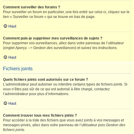
Comment surveiller des forums ?
Pour surveiller un forum en particulier, une fois entré sur celui-ci, cliquez sur le
lien « Surveiller ce forum » qui se trouve en bas de page.
Haut
Comment puis-je supprimer mes surveillances de sujets ?
Pour supprimer vos surveillances, allez dans votre panneau de l’utilisateur
(onglet
Aperçu --> Gestion des surveillances
) et suivez les instructions.
Haut
Fichiers joints
Quels fichiers joints sont autorisés sur ce forum ?
L’administrateur peut autoriser ou interdire certains types de fichiers joints. Si
vous n’êtes pas sûr de ce qui est autorisé à être chargé, contactez
l’administrateur pour plus d’informations.
Haut
Comment trouver tous mes fichiers joints ?
Pour accéder à la liste des fichiers que vous avez joints à vos messages et
messages privés, allez dans votre panneau de l’utilisateur puis
Gestion des
fichiers joints
.