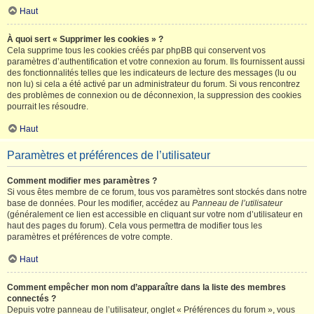
Haut
À quoi sert « Supprimer les cookies » ?
Cela supprime tous les cookies créés par phpBB qui conservent vos
paramètres d’authentification et votre connexion au forum. Ils fournissent aussi
des fonctionnalités telles que les indicateurs de lecture des messages (lu ou
non lu) si cela a été activé par un administrateur du forum. Si vous rencontrez
des problèmes de connexion ou de déconnexion, la suppression des cookies
pourrait les résoudre.
Haut
Paramètres et préférences de l’utilisateur
Comment modifier mes paramètres ?
Si vous êtes membre de ce forum, tous vos paramètres sont stockés dans notre
base de données. Pour les modifier, accédez au
Panneau de l’utilisateur
(généralement ce lien est accessible en cliquant sur votre nom d’utilisateur en
haut des pages du forum). Cela vous permettra de modifier tous les
paramètres et préférences de votre compte.
Haut
Comment empêcher mon nom d’apparaître dans la liste des membres
connectés ?
Depuis votre panneau de l’utilisateur, onglet « Préférences du forum », vous