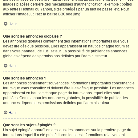
images placées derrière des mécanismes d’authentification, exemple : boîtes
aux lettres Hotmail ou Yahoo!, sites protégés par un mot de passe, etc. Pour
afficher l’image, utilisez la balise BBCode [img].
Haut
Que sont les annonces globales ?
Les annonces globales contiennent des informations importantes que vous
devez lire dès que possible. Elles apparaissent en haut de chaque forum et
dans votre panneau de l’utilisateur. La possibilité de publier des annonces
globales dépend des permissions définies par l’administrateur.
Haut
Que sont les annonces ?
Les annonces contiennent souvent des informations importantes concernant le
forum que vous consultez et doivent être lues dès que possible. Les annonces
apparaissent en haut de chaque page du forum dans lequel elles sont
publiées. Comme pour les annonces globales, la possibilité de publier des
annonces dépend des permissions définies par l’administrateur.
Haut
Que sont les sujets épinglés ?
Un sujet épinglé apparaît en dessous des annonces sur la première page du
forum dans lequel il a été publié. il contient des informations relativement