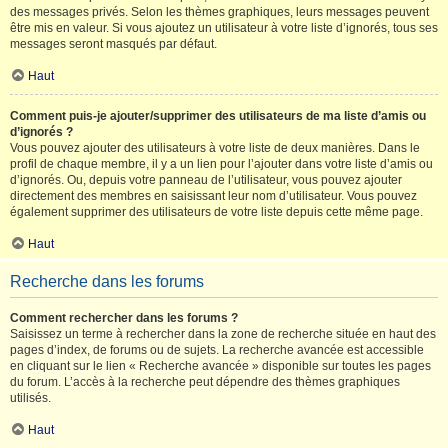
des messages privés. Selon les thèmes graphiques, leurs messages peuvent
être mis en valeur. Si vous ajoutez un utilisateur à votre liste d’ignorés, tous ses
messages seront masqués par défaut.
Haut
Comment puis-je ajouter/supprimer des utilisateurs de ma liste d’amis ou
d’ignorés ?
Vous pouvez ajouter des utilisateurs à votre liste de deux manières. Dans le
profil de chaque membre, il y a un lien pour l’ajouter dans votre liste d’amis ou
d’ignorés. Ou, depuis votre panneau de l’utilisateur, vous pouvez ajouter
directement des membres en saisissant leur nom d’utilisateur. Vous pouvez
également supprimer des utilisateurs de votre liste depuis cette même page.
Haut
Recherche dans les forums
Comment rechercher dans les forums ?
Saisissez un terme à rechercher dans la zone de recherche située en haut des
pages d’index, de forums ou de sujets. La recherche avancée est accessible
en cliquant sur le lien « Recherche avancée » disponible sur toutes les pages
du forum. L’accès à la recherche peut dépendre des thèmes graphiques
utilisés.
Haut