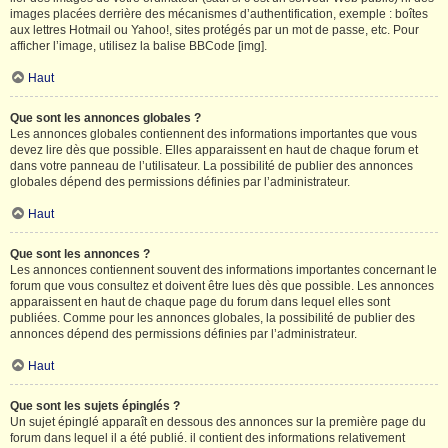
images placées derrière des mécanismes d’authentification, exemple : boîtes
aux lettres Hotmail ou Yahoo!, sites protégés par un mot de passe, etc. Pour
afficher l’image, utilisez la balise BBCode [img].
Haut
Que sont les annonces globales ?
Les annonces globales contiennent des informations importantes que vous
devez lire dès que possible. Elles apparaissent en haut de chaque forum et
dans votre panneau de l’utilisateur. La possibilité de publier des annonces
globales dépend des permissions définies par l’administrateur.
Haut
Que sont les annonces ?
Les annonces contiennent souvent des informations importantes concernant le
forum que vous consultez et doivent être lues dès que possible. Les annonces
apparaissent en haut de chaque page du forum dans lequel elles sont
publiées. Comme pour les annonces globales, la possibilité de publier des
annonces dépend des permissions définies par l’administrateur.
Haut
Que sont les sujets épinglés ?
Un sujet épinglé apparaît en dessous des annonces sur la première page du
forum dans lequel il a été publié. il contient des informations relativement