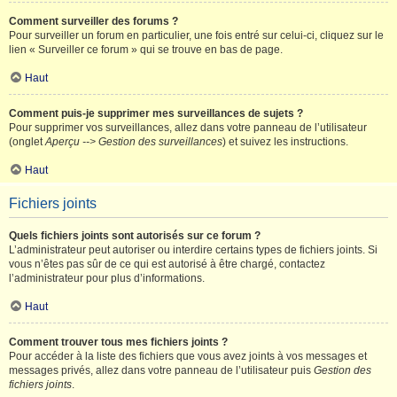
Comment surveiller des forums ?
Pour surveiller un forum en particulier, une fois entré sur celui-ci, cliquez sur le
lien « Surveiller ce forum » qui se trouve en bas de page.
Haut
Comment puis-je supprimer mes surveillances de sujets ?
Pour supprimer vos surveillances, allez dans votre panneau de l’utilisateur
(onglet
Aperçu --> Gestion des surveillances
) et suivez les instructions.
Haut
Fichiers joints
Quels fichiers joints sont autorisés sur ce forum ?
L’administrateur peut autoriser ou interdire certains types de fichiers joints. Si
vous n’êtes pas sûr de ce qui est autorisé à être chargé, contactez
l’administrateur pour plus d’informations.
Haut
Comment trouver tous mes fichiers joints ?
Pour accéder à la liste des fichiers que vous avez joints à vos messages et
messages privés, allez dans votre panneau de l’utilisateur puis
Gestion des
fichiers joints
.