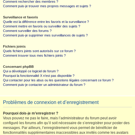
Comment rechercher des membres ?
Comment puis-je trouver mes propres messages et sujets ?
Surveillance et favoris
Quelle est la différence entre les favoris et la surveillance ?
Comment mettre en favoris ou surveiller des sujets ?
Comment surveiller des forums ?
Comment puis-je supprimer mes surveillances de sujets ?
Fichiers joints
Quels fichiers joints sont autorisés sur ce forum ?
Comment trouver tous mes fichiers joints ?
Concernant phpBB
Qui a développé ce logiciel de forum ?
Pourquoi la fonctionnalité X n’est pas disponible ?
Qui contacter pour les abus ou les questions légales concernant ce forum ?
Comment puis-je contacter un administrateur du forum ?
Problèmes de connexion et d’enregistrement
Pourquoi dois-je m’enregistrer ?
Vous pouvez ne pas le faire, mais l’administrateur du forum peut avoir
configuré les forums afin qu’il soit nécessaire de s’enregistrer pour poster des
messages. Par ailleurs, l’enregistrement vous permet de bénéficier de
fonctionnalités supplémentaires inaccessibles aux invités comme les avatars