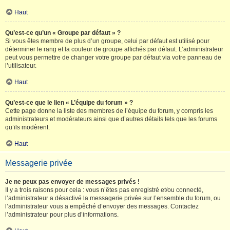
Haut
Qu’est-ce qu’un « Groupe par défaut » ?
Si vous êtes membre de plus d’un groupe, celui par défaut est utilisé pour
déterminer le rang et la couleur de groupe affichés par défaut. L’administrateur
peut vous permettre de changer votre groupe par défaut via votre panneau de
l’utilisateur.
Haut
Qu’est-ce que le lien « L’équipe du forum » ?
Cette page donne la liste des membres de l’équipe du forum, y compris les
administrateurs et modérateurs ainsi que d’autres détails tels que les forums
qu’ils modèrent.
Haut
Messagerie privée
Je ne peux pas envoyer de messages privés !
Il y a trois raisons pour cela : vous n’êtes pas enregistré et/ou connecté,
l’administrateur a désactivé la messagerie privée sur l’ensemble du forum, ou
l’administrateur vous a empêché d’envoyer des messages. Contactez
l’administrateur pour plus d’informations.