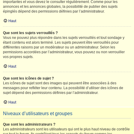
importantes et vous devez le consulter régulièrement. Comme pour les
annonces et les annonces globales, la possibilité de publier des sujets
épinglés dépend des permissions définies par l’administrateur.
Haut
Que sont les sujets verrouillés ?
Vous ne pouvez plus répondre dans les sujets verrouillés et tout sondage y
étant contenu est alors terminé. Les sujets peuvent être verrouillés pour
différentes raisons par un modérateur ou un administrateur. Selon les
permissions accordées par l’administrateur, vous pouvez ou non verrouiller
vos propres sujets.
Haut
Que sont les icônes de sujet ?
Les icônes de sujet sont des images qui peuvent être associées à des
messages pour refléter leur contenu. La possibilité d’utiliser des icônes de
sujet dépend des permissions définies par l’administrateur.
Haut
Niveaux d’utilisateurs et groupes
Que sont les administrateurs ?
Les administrateurs sont les utilisateurs qui ont le plus haut niveau de contrôle