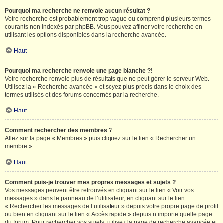
Pourquoi ma recherche ne renvoie aucun résultat ?
Votre recherche est probablement trop vague ou comprend plusieurs termes
courants non indexés par phpBB. Vous pouvez affiner votre recherche en
utilisant les options disponibles dans la recherche avancée.
Haut
Pourquoi ma recherche renvoie une page blanche ?!
Votre recherche renvoie plus de résultats que ne peut gérer le serveur Web.
Utilisez la « Recherche avancée » et soyez plus précis dans le choix des
termes utilisés et des forums concernés par la recherche.
Haut
Comment rechercher des membres ?
Allez sur la page « Membres » puis cliquez sur le lien « Rechercher un
membre ».
Haut
Comment puis-je trouver mes propres messages et sujets ?
Vos messages peuvent être retrouvés en cliquant sur le lien « Voir vos
messages » dans le panneau de l’utilisateur, en cliquant sur le lien
« Rechercher les messages de l’utilisateur » depuis votre propre page de profil
ou bien en cliquant sur le lien « Accès rapide » depuis n’importe quelle page
du forum. Pour rechercher vos sujets, utilisez la page de recherche avancée et