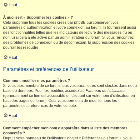
Haut
À quoi sert « Supprimer les cookies » ?
Cela supprime tous les cookies créés par phpBB qui conservent vos
paramètres d’authentification et votre connexion au forum. Ils fournissent aussi
des fonctionnalités telles que les indicateurs de lecture des messages (lu ou
non lu) si cela a été activé par un administrateur du forum. Si vous rencontrez
des problèmes de connexion ou de déconnexion, la suppression des cookies
pourrait les résoudre.
Haut
Paramètres et préférences de l’utilisateur
Comment modifier mes paramètres ?
Si vous êtes membre de ce forum, tous vos paramètres sont stockés dans notre
base de données. Pour les modifier, accédez au
Panneau de l’utilisateur
(généralement ce lien est accessible en cliquant sur votre nom d’utilisateur en
haut des pages du forum). Cela vous permettra de modifier tous les
paramètres et préférences de votre compte.
Haut
Comment empêcher mon nom d’apparaître dans la liste des membres
connectés ?
Depuis votre panneau de l’utilisateur, onglet « Préférences du forum », vous