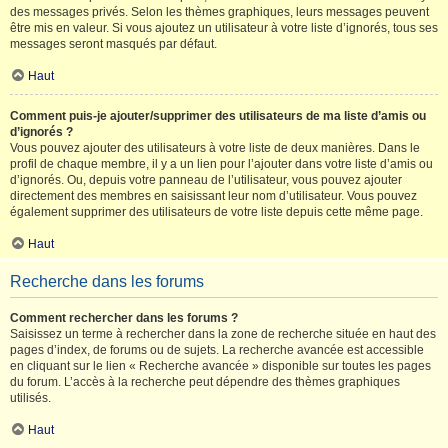
des messages privés. Selon les thèmes graphiques, leurs messages peuvent
être mis en valeur. Si vous ajoutez un utilisateur à votre liste d’ignorés, tous ses
messages seront masqués par défaut.
Haut
Comment puis-je ajouter/supprimer des utilisateurs de ma liste d’amis ou
d’ignorés ?
Vous pouvez ajouter des utilisateurs à votre liste de deux manières. Dans le
profil de chaque membre, il y a un lien pour l’ajouter dans votre liste d’amis ou
d’ignorés. Ou, depuis votre panneau de l’utilisateur, vous pouvez ajouter
directement des membres en saisissant leur nom d’utilisateur. Vous pouvez
également supprimer des utilisateurs de votre liste depuis cette même page.
Haut
Recherche dans les forums
Comment rechercher dans les forums ?
Saisissez un terme à rechercher dans la zone de recherche située en haut des
pages d’index, de forums ou de sujets. La recherche avancée est accessible
en cliquant sur le lien « Recherche avancée » disponible sur toutes les pages
du forum. L’accès à la recherche peut dépendre des thèmes graphiques
utilisés.
Haut